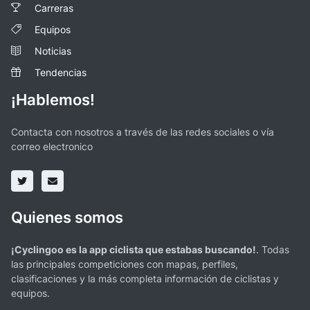
Carreras
Equipos
Noticias
Tendencias
¡Hablemos!
Contacta con nosotros a través de las redes sociales o vía
correo electronico
Quienes somos
¡Cyclingoo es la app ciclista que estabas buscando!
. Todas
las principales competiciones con mapas, perfiles,
clasificaciones y la más completa información de ciclistas y
equipos.