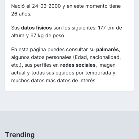
Nació el 24-03-2000 y en este momento tiene
26 años.
Sus
datos físicos
son los siguientes: 177 cm de
altura y 67 kg de peso.
En esta página puedes consultar su
palmarés
,
algunos datos personales (Edad, nacionalidad,
etc.), sus perfiles en
redes sociales
, imagen
actual y todas sus equipos por temporada y
muchos datos más datos de interés.
Trending