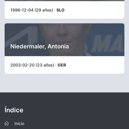
1996-12-04 (29 años) ·
SLO
Niedermaier, Antonia
2003-02-20 (23 años) ·
GER
Índice
Inicio