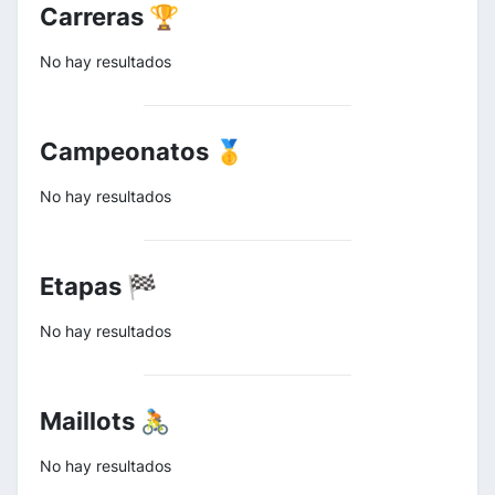
Carreras 🏆
No hay resultados
Campeonatos 🥇
No hay resultados
Etapas 🏁
No hay resultados
Maillots 🚴
No hay resultados