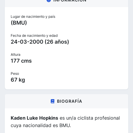
Lugar de nacimiento y país
(BMU)
Fecha de nacimiento y edad
24-03-2000 (26 años)
Altura
177 cms
Peso
67 kg
BIOGRAFÍA
Kaden Luke Hopkins
es un/a ciclista profesional
cuya nacionalidad es BMU.