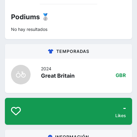
Podiums 🥈
No hay resultados
TEMPORADAS
2024
Great Britain
GBR
-
Likes
INFORMACIÓN