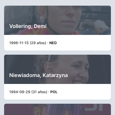
Vollering, Demi
1996-11-15 (29 años) ·
NED
Niewiadoma, Katarzyna
1994-09-29 (31 años) ·
POL