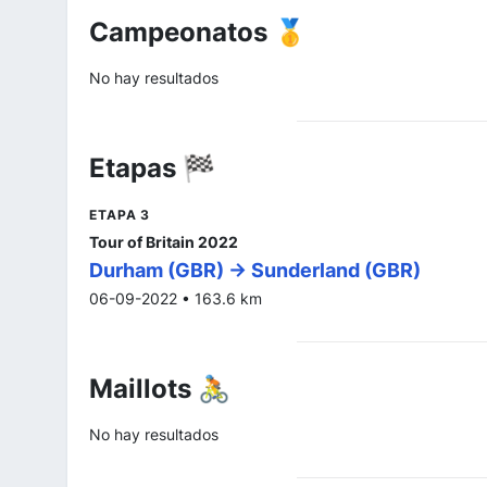
Campeonatos 🥇
No hay resultados
Etapas 🏁
ETAPA 3
Tour of Britain 2022
Durham (GBR) -> Sunderland (GBR)
06-09-2022 • 163.6 km
Maillots 🚴
No hay resultados