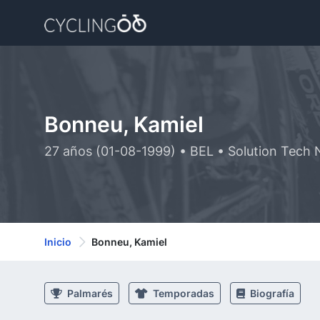
Bonneu, Kamiel
27 años (01-08-1999) • BEL • Solution Tech 
Inicio
Bonneu, Kamiel
Palmarés
Temporadas
Biografía