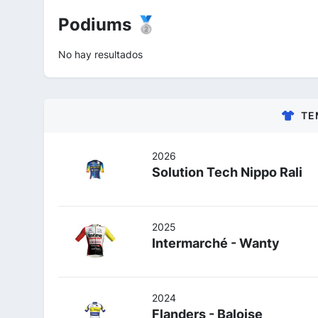
Podiums 🥈
No hay resultados
TE
2026
Solution Tech Nippo Rali
2025
Intermarché - Wanty
2024
Flanders - Baloise