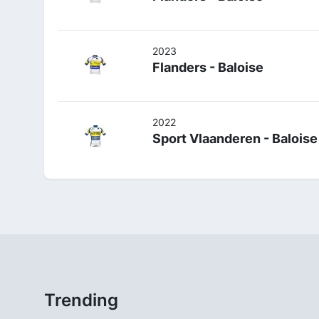
2023
Flanders - Baloise
2022
Sport Vlaanderen - Baloise
Trending