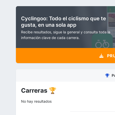
Cyclingoo: Todo el ciclismo que te
gusta, en una sola app
Recibe resultados, sigue la general y consulta toda la
información clave de cada carrera.
PRU
P
Carreras 🏆
No hay resultados