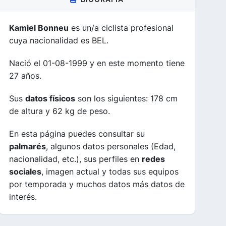
Kamiel Bonneu
es un/a ciclista profesional
cuya nacionalidad es BEL.
Nació el 01-08-1999 y en este momento tiene
27 años.
Sus
datos físicos
son los siguientes: 178 cm
de altura y 62 kg de peso.
En esta página puedes consultar su
palmarés
, algunos datos personales (Edad,
nacionalidad, etc.), sus perfiles en
redes
sociales
, imagen actual y todas sus equipos
por temporada y muchos datos más datos de
interés.