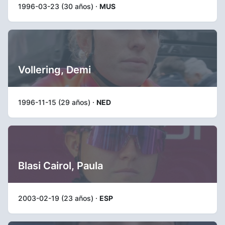
1996-03-23 (30 años) ·
MUS
Vollering, Demi
1996-11-15 (29 años) ·
NED
Blasi Cairol, Paula
2003-02-19 (23 años) ·
ESP