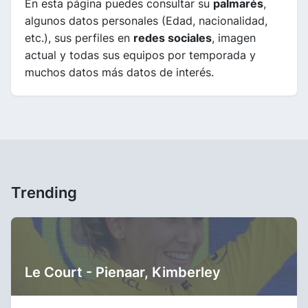
En esta página puedes consultar su
palmarés
,
algunos datos personales (Edad, nacionalidad,
etc.), sus perfiles en
redes sociales
, imagen
actual y todas sus equipos por temporada y
muchos datos más datos de interés.
Trending
Le Court - Pienaar, Kimberley