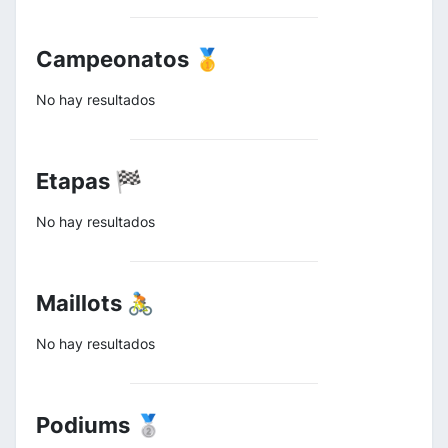
Campeonatos 🥇
No hay resultados
Etapas 🏁
No hay resultados
Maillots 🚴
No hay resultados
Podiums 🥈