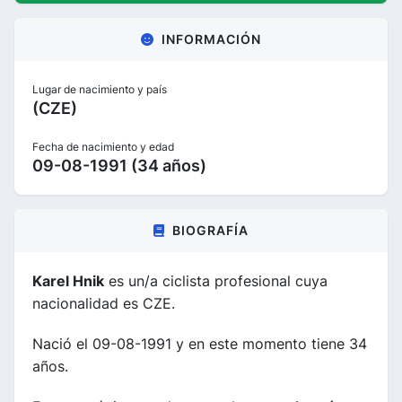
INFORMACIÓN
Lugar de nacimiento y país
(CZE)
Fecha de nacimiento y edad
09-08-1991 (34 años)
BIOGRAFÍA
Karel Hnik
es un/a ciclista profesional cuya
nacionalidad es CZE.
Nació el 09-08-1991 y en este momento tiene 34
años.