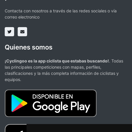
Contacta con nosotros a través de las redes sociales o vía
correo electronico
Quienes somos
¡Cyclingoo es la app ciclista que estabas buscando!
. Todas
las principales competiciones con mapas, perfiles,
clasificaciones y la más completa información de ciclistas y
equipos.