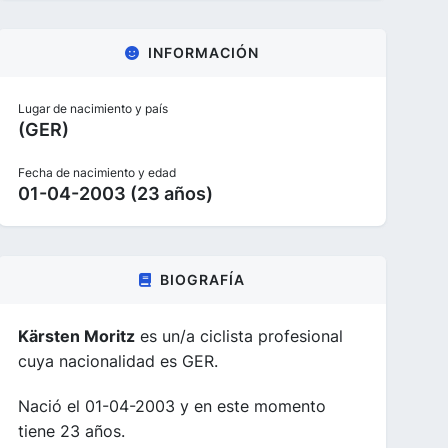
INFORMACIÓN
Lugar de nacimiento y país
(GER)
Fecha de nacimiento y edad
01-04-2003 (23 años)
BIOGRAFÍA
Kärsten Moritz
es un/a ciclista profesional
cuya nacionalidad es GER.
Nació el 01-04-2003 y en este momento
tiene 23 años.