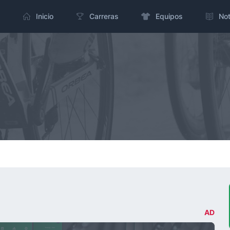
Inicio
Carreras
Equipos
Not
AD