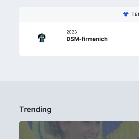
TE
2023
DSM-firmenich
Trending