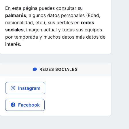
En esta página puedes consultar su
palmarés
, algunos datos personales (Edad,
nacionalidad, etc.), sus perfiles en
redes
sociales
, imagen actual y todas sus equipos
por temporada y muchos datos más datos de
interés.
REDES SOCIALES
Instagram
Facebook