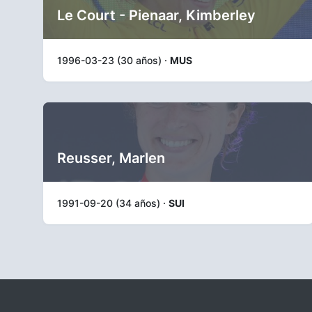
Le Court - Pienaar, Kimberley
1996-03-23 (30 años) ·
MUS
Reusser, Marlen
1991-09-20 (34 años) ·
SUI