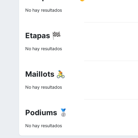
No hay resultados
Etapas 🏁
No hay resultados
Maillots 🚴
No hay resultados
Podiums 🥈
No hay resultados