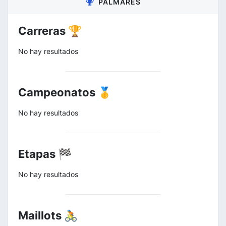
PALMARÉS
Carreras 🏆
No hay resultados
Campeonatos 🥇
No hay resultados
Etapas 🏁
No hay resultados
Maillots 🚴