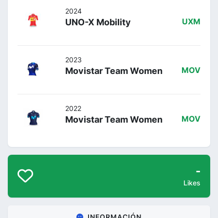
2024
UNO-X Mobility
UXM
2023
Movistar Team Women
MOV
2022
Movistar Team Women
MOV
-
Likes
INFORMACIÓN