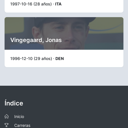
1997-10-16 (28 años) ·
ITA
Vingegaard, Jonas
1996-12-10 (29 años) ·
DEN
Índice
Inicio
Carreras