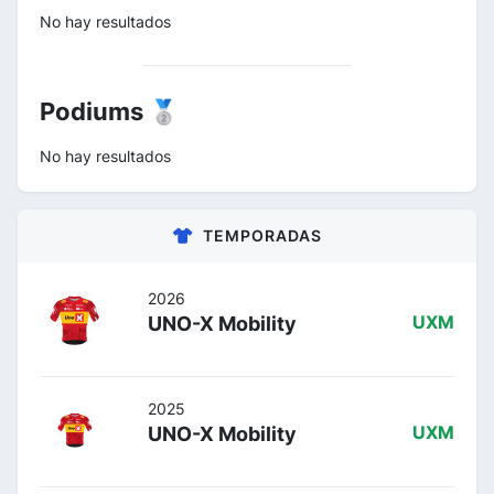
No hay resultados
Podiums 🥈
No hay resultados
TEMPORADAS
2026
UNO-X Mobility
UXM
2025
UNO-X Mobility
UXM