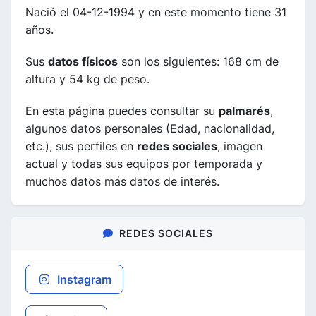
Nació el 04-12-1994 y en este momento tiene 31
años.
Sus
datos físicos
son los siguientes: 168 cm de
altura y 54 kg de peso.
En esta página puedes consultar su
palmarés
,
algunos datos personales (Edad, nacionalidad,
etc.), sus perfiles en
redes sociales
, imagen
actual y todas sus equipos por temporada y
muchos datos más datos de interés.
REDES SOCIALES
Instagram