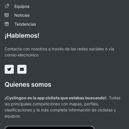
Equipos
Noticias
Tendencias
¡Hablemos!
Contacta con nosotros a través de las redes sociales o vía
correo electronico
Quienes somos
¡Cyclingoo es la app ciclista que estabas buscando!
. Todas
las principales competiciones con mapas, perfiles,
clasificaciones y la más completa información de ciclistas y
equipos.