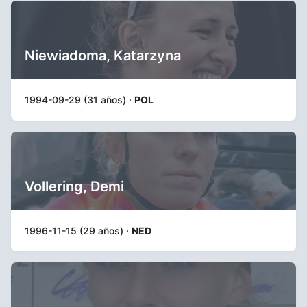
Niewiadoma, Katarzyna
1994-09-29 (31 años) ·
POL
Vollering, Demi
1996-11-15 (29 años) ·
NED