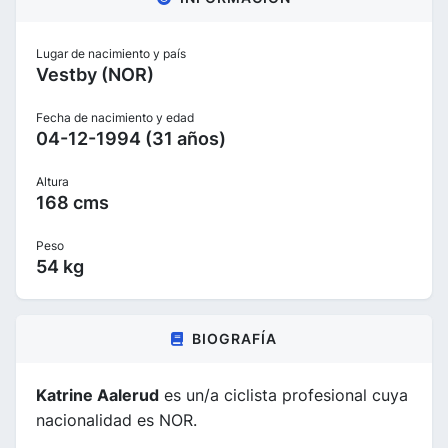
Lugar de nacimiento y país
Vestby (NOR)
Fecha de nacimiento y edad
04-12-1994 (31 años)
Altura
168 cms
Peso
54 kg
BIOGRAFÍA
Katrine Aalerud
es un/a ciclista profesional cuya
nacionalidad es NOR.