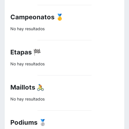
Campeonatos 🥇
No hay resultados
Etapas 🏁
No hay resultados
Maillots 🚴
No hay resultados
Podiums 🥈