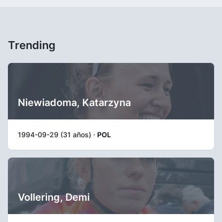
Trending
Niewiadoma, Katarzyna
1994-09-29 (31 años) ·
POL
Vollering, Demi