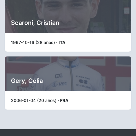
Scaroni, Cristian
1997-10-16 (28 años) ·
ITA
Gery, Célia
2006-01-04 (20 años) ·
FRA