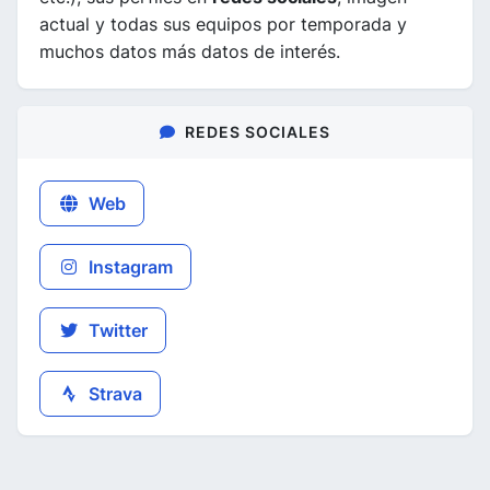
actual y todas sus equipos por temporada y
muchos datos más datos de interés.
REDES SOCIALES
Web
Instagram
Twitter
Strava