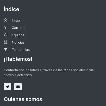
Índice
Inicio
Carreras
Equipos
Noticias
Tendencias
¡Hablemos!
Contacta con nosotros a través de las redes sociales o vía
correo electronico
Quienes somos