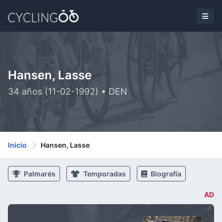
Hansen, Lasse
34 años (11-02-1992) • DEN
Inicio
Hansen, Lasse
Palmarés
Temporadas
Biografía
AD