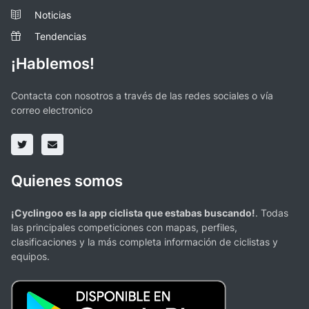
Noticias
Tendencias
¡Hablemos!
Contacta con nosotros a través de las redes sociales o vía
correo electronico
Quienes somos
¡Cyclingoo es la app ciclista que estabas buscando!
. Todas
las principales competiciones con mapas, perfiles,
clasificaciones y la más completa información de ciclistas y
equipos.