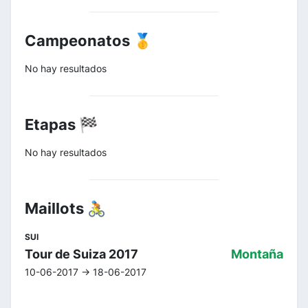
Campeonatos 🥇
No hay resultados
Etapas 🏁
No hay resultados
Maillots 🚴
SUI
Tour de Suiza 2017
Montaña
10-06-2017 -> 18-06-2017