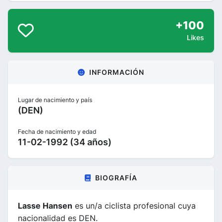
+100
Likes
INFORMACIÓN
Lugar de nacimiento y país
(DEN)
Fecha de nacimiento y edad
11-02-1992 (34 años)
BIOGRAFÍA
Lasse Hansen
es un/a ciclista profesional cuya
nacionalidad es DEN.