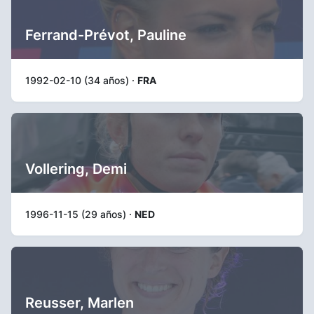
Ferrand-Prévot, Pauline
1992-02-10 (34 años) ·
FRA
Vollering, Demi
1996-11-15 (29 años) ·
NED
Reusser, Marlen