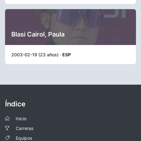
Blasi Cairol, Paula
2003-02-19 (23 años) ·
ESP
Índice
Inicio
Carreras
Equipos