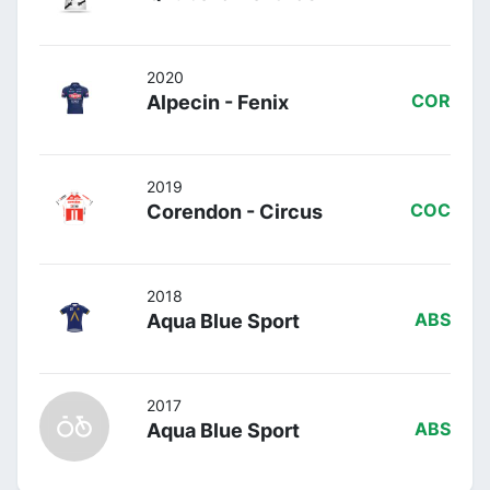
2020
Alpecin - Fenix
COR
2019
Corendon - Circus
COC
2018
Aqua Blue Sport
ABS
2017
Aqua Blue Sport
ABS