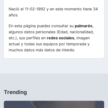
Nació el 11-02-1992 y en este momento tiene 34
años.
En esta página puedes consultar su
palmarés
,
algunos datos personales (Edad, nacionalidad,
etc.), sus perfiles en
redes sociales
, imagen
actual y todas sus equipos por temporada y
muchos datos más datos de interés.
Trending