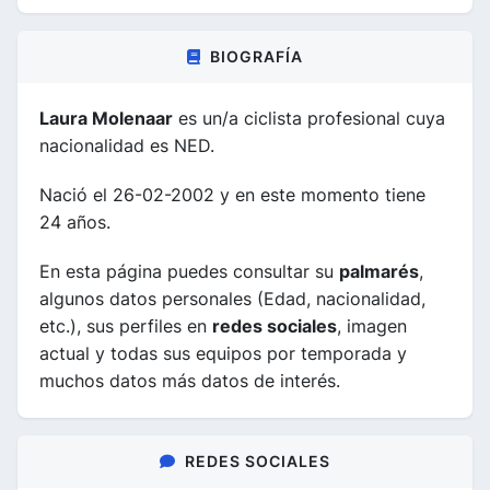
BIOGRAFÍA
Laura Molenaar
es un/a ciclista profesional cuya
nacionalidad es NED.
Nació el 26-02-2002 y en este momento tiene
24 años.
En esta página puedes consultar su
palmarés
,
algunos datos personales (Edad, nacionalidad,
etc.), sus perfiles en
redes sociales
, imagen
actual y todas sus equipos por temporada y
muchos datos más datos de interés.
REDES SOCIALES