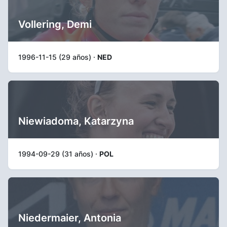
Vollering, Demi
1996-11-15 (29 años) ·
NED
Niewiadoma, Katarzyna
1994-09-29 (31 años) ·
POL
Niedermaier, Antonia