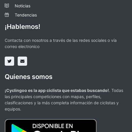
Noticias
Tendencias
¡Hablemos!
Contacta con nosotros a través de las redes sociales o vía
correo electronico
Quienes somos
¡Cyclingoo es la app ciclista que estabas buscando!
. Todas
las principales competiciones con mapas, perfiles,
clasificaciones y la más completa información de ciclistas y
equipos.