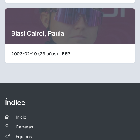
Blasi Cairol, Paula
2003-02-19 (23 años) ·
ESP
Índice
Inicio
Carreras
Equipos