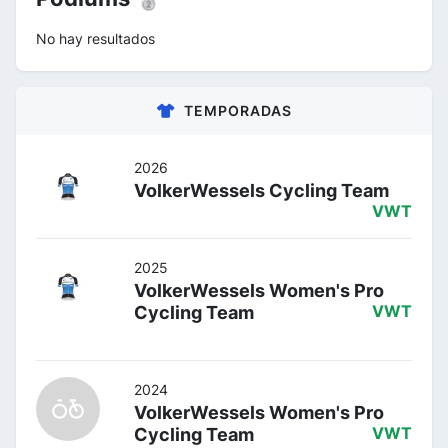
No hay resultados
TEMPORADAS
2026
VolkerWessels Cycling Team
VWT
2025
VolkerWessels Women's Pro
Cycling Team
VWT
2024
VolkerWessels Women's Pro
Cycling Team
VWT