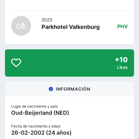
2023
Parkhotel Valkenburg
PHV
+10
Likes
INFORMACIÓN
Lugar de nacimiento y país
Oud-Beijerland (NED)
Fecha de nacimiento y edad
26-02-2002 (24 años)