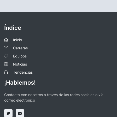
Índice
Inicio
Carreras
Equipos
Noticias
Tendencias
¡Hablemos!
Contacta con nosotros a través de las redes sociales o vía
correo electronico