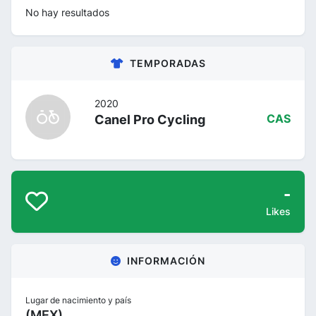
No hay resultados
TEMPORADAS
2020
Canel Pro Cycling
CAS
-
Likes
INFORMACIÓN
Lugar de nacimiento y país
(MEX)