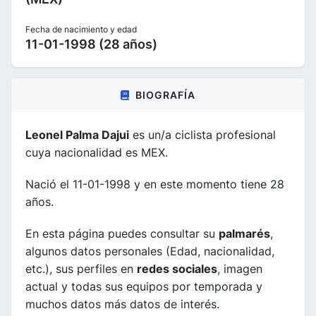
Fecha de nacimiento y edad
11-01-1998 (28 años)
BIOGRAFÍA
Leonel Palma Dajui
es un/a ciclista profesional
cuya nacionalidad es MEX.
Nació el 11-01-1998 y en este momento tiene 28
años.
En esta página puedes consultar su
palmarés
,
algunos datos personales (Edad, nacionalidad,
etc.), sus perfiles en
redes sociales
, imagen
actual y todas sus equipos por temporada y
muchos datos más datos de interés.