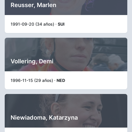
Reusser, Marlen
1991-09-20 (34 años) ·
SUI
Vollering, Demi
1996-11-15 (29 años) ·
NED
Niewiadoma, Katarzyna