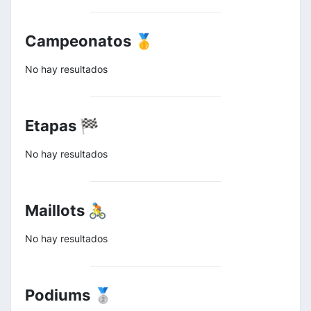
Campeonatos 🥇
No hay resultados
Etapas 🏁
No hay resultados
Maillots 🚴
No hay resultados
Podiums 🥈