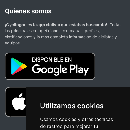
Quienes somos
¡Cyclingoo es la app ciclista que estabas buscando!
. Todas
las principales competiciones con mapas, perfiles,
clasificaciones y la más completa información de ciclistas y
equipos.
Utilizamos cookies
Usamos cookies y otras técnicas
de rastreo para mejorar tu