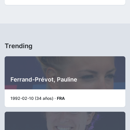
Trending
Ferrand-Prévot, Pauline
1992-02-10 (34 años) ·
FRA