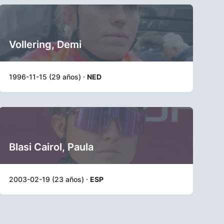
Vollering, Demi
1996-11-15 (29 años) ·
NED
Blasi Cairol, Paula
2003-02-19 (23 años) ·
ESP