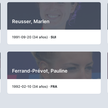
Reusser, Marlen
1991-09-20 (34 años) ·
SUI
Ferrand-Prévot, Pauline
1992-02-10 (34 años) ·
FRA