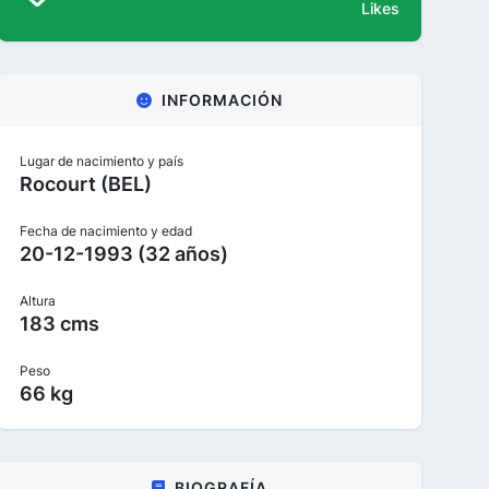
Likes
INFORMACIÓN
Lugar de nacimiento y país
Rocourt (BEL)
Fecha de nacimiento y edad
20-12-1993 (32 años)
Altura
183 cms
Peso
66 kg
BIOGRAFÍA