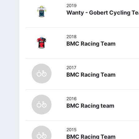
2019
Wanty - Gobert Cycling T
2018
BMC Racing Team
2017
BMC Racing Team
2016
BMC Racing team
2015
BMC Racing Team