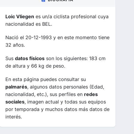
Loic Vliegen
es un/a ciclista profesional cuya
nacionalidad es BEL.
Nació el 20-12-1993 y en este momento tiene
32 años.
Sus
datos físicos
son los siguientes: 183 cm
de altura y 66 kg de peso.
En esta página puedes consultar su
palmarés
, algunos datos personales (Edad,
nacionalidad, etc.), sus perfiles en
redes
sociales
, imagen actual y todas sus equipos
por temporada y muchos datos más datos de
interés.