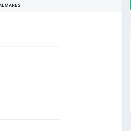
ALMARÉS