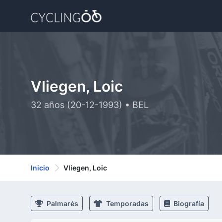
Vliegen, Loic
32 años (20-12-1993) • BEL
Inicio
Vliegen, Loic
Palmarés
Temporadas
Biografía