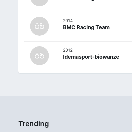
2014
BMC Racing Team
2012
Idemasport-biowanze
Trending