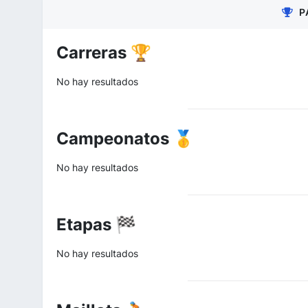
P
Carreras 🏆
No hay resultados
Campeonatos 🥇
No hay resultados
Etapas 🏁
No hay resultados