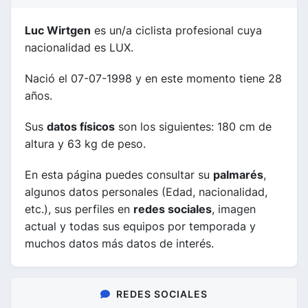
Luc Wirtgen
es un/a ciclista profesional cuya
nacionalidad es LUX.
Nació el 07-07-1998 y en este momento tiene 28
años.
Sus
datos físicos
son los siguientes: 180 cm de
altura y 63 kg de peso.
En esta página puedes consultar su
palmarés
,
algunos datos personales (Edad, nacionalidad,
etc.), sus perfiles en
redes sociales
, imagen
actual y todas sus equipos por temporada y
muchos datos más datos de interés.
REDES SOCIALES