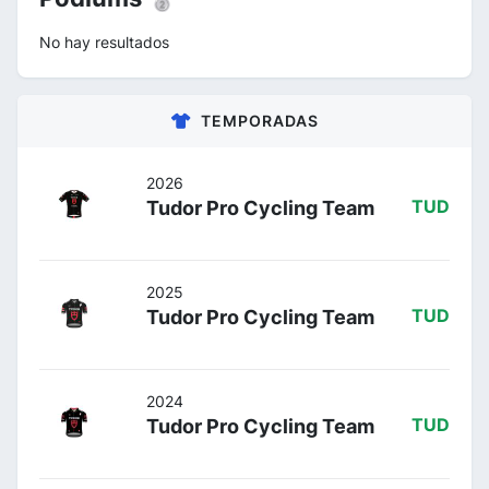
No hay resultados
TEMPORADAS
2026
Tudor Pro Cycling Team
TUD
2025
Tudor Pro Cycling Team
TUD
2024
Tudor Pro Cycling Team
TUD