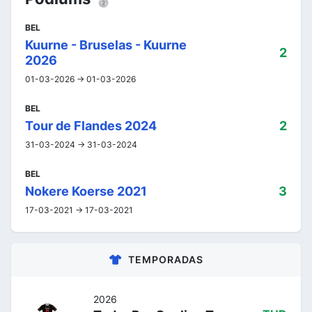
BEL
Kuurne - Bruselas - Kuurne
2
2026
01-03-2026 -> 01-03-2026
BEL
Tour de Flandes 2024
2
31-03-2024 -> 31-03-2024
BEL
Nokere Koerse 2021
3
17-03-2021 -> 17-03-2021
TEMPORADAS
2026