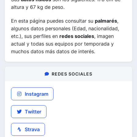
altura y 67 kg de peso.
En esta página puedes consultar su
palmarés
,
algunos datos personales (Edad, nacionalidad,
etc.), sus perfiles en
redes sociales
, imagen
actual y todas sus equipos por temporada y
muchos datos más datos de interés.
REDES SOCIALES
Instagram
Twitter
Strava