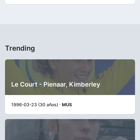
Trending
Le Court - Pienaar, Kimberley
1996-03-23 (30 años) ·
MUS