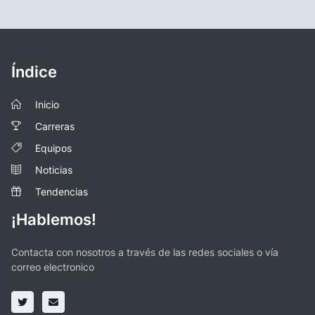
Índice
Inicio
Carreras
Equipos
Noticias
Tendencias
¡Hablemos!
Contacta con nosotros a través de las redes sociales o vía
correo electronico