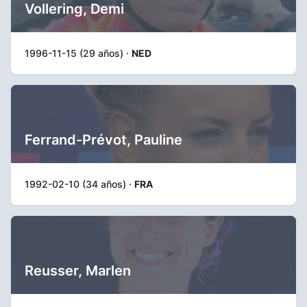
Vollering, Demi
1996-11-15 (29 años) ·
NED
Ferrand-Prévot, Pauline
1992-02-10 (34 años) ·
FRA
Reusser, Marlen