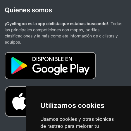
Quienes somos
¡Cyclingoo es la app ciclista que estabas buscando!
. Todas
las principales competiciones con mapas, perfiles,
clasificaciones y la más completa información de ciclistas y
equipos.
Utilizamos cookies
Usamos cookies y otras técnicas
de rastreo para mejorar tu