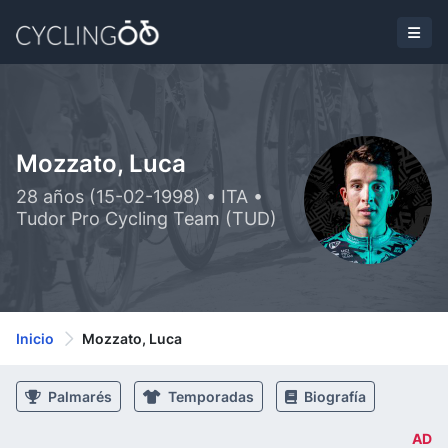
Mozzato, Luca
28 años (15-02-1998) • ITA •
Tudor Pro Cycling Team (TUD)
Inicio
Mozzato, Luca
Palmarés
Temporadas
Biografía
AD