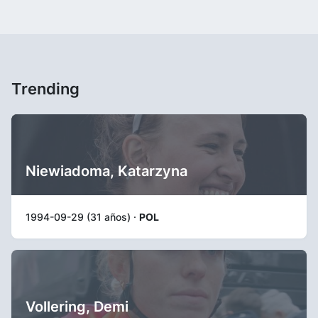
Trending
Niewiadoma, Katarzyna
1994-09-29 (31 años) ·
POL
Vollering, Demi