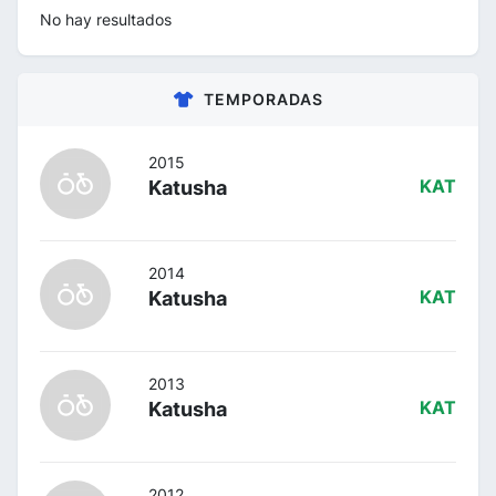
No hay resultados
TEMPORADAS
2015
Katusha
KAT
2014
Katusha
KAT
2013
Katusha
KAT
2012