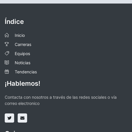
Índice
Inicio
Carreras
Equipos
Noticias
Tendencias
¡Hablemos!
Contacta con nosotros a través de las redes sociales o vía
correo electronico