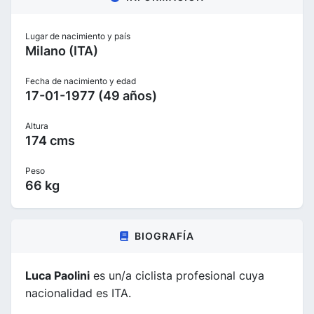
Lugar de nacimiento y país
Milano (ITA)
Fecha de nacimiento y edad
17-01-1977 (49 años)
Altura
174 cms
Peso
66 kg
BIOGRAFÍA
Luca Paolini
es un/a ciclista profesional cuya
nacionalidad es ITA.