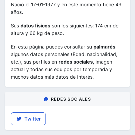
Nació el 17-01-1977 y en este momento tiene 49
años.
Sus
datos físicos
son los siguientes: 174 cm de
altura y 66 kg de peso.
En esta página puedes consultar su
palmarés
,
algunos datos personales (Edad, nacionalidad,
etc.), sus perfiles en
redes sociales
, imagen
actual y todas sus equipos por temporada y
muchos datos más datos de interés.
REDES SOCIALES
Twitter