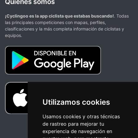
Quienes somos
¡Cyclingoo es la app ciclista que estabas buscando!
. Todas
las principales competiciones con mapas, perfiles,
clasificaciones y la más completa información de ciclistas y
equipos.
Utilizamos cookies
Usamos cookies y otras técnicas
de rastreo para mejorar tu
experiencia de navegación en