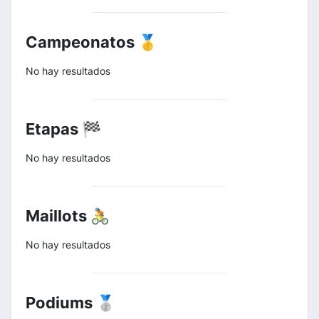
Campeonatos 🥇
No hay resultados
Etapas 🏁
No hay resultados
Maillots 🚴
No hay resultados
Podiums 🥈