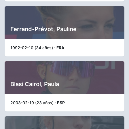
Ferrand-Prévot, Pauline
1992-02-10 (34 años) ·
FRA
Blasi Cairol, Paula
2003-02-19 (23 años) ·
ESP