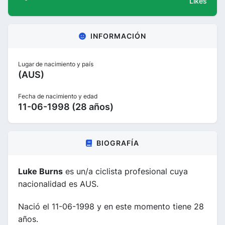
Likes
INFORMACIÓN
Lugar de nacimiento y país
(AUS)
Fecha de nacimiento y edad
11-06-1998 (28 años)
BIOGRAFÍA
Luke Burns
es un/a ciclista profesional cuya
nacionalidad es AUS.
Nació el 11-06-1998 y en este momento tiene 28
años.