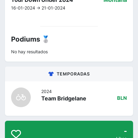
16-01-2024 -> 21-01-2024
Podiums 🥈
No hay resultados
TEMPORADAS
2024
Team Bridgelane
BLN
-