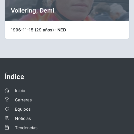
Vollering, Demi
1996-11-15 (29 años) ·
NED
Índice
Inicio
Carreras
Equipos
Noticias
Tendencias