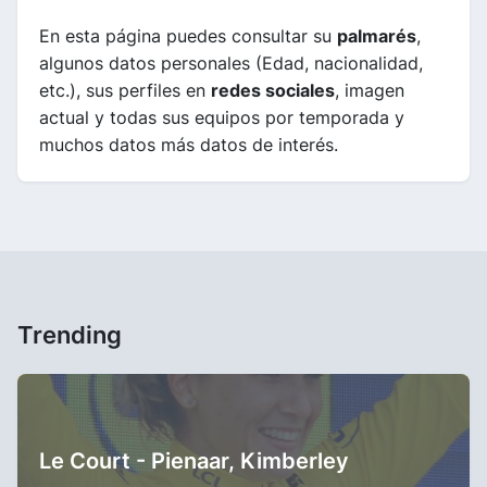
En esta página puedes consultar su
palmarés
,
algunos datos personales (Edad, nacionalidad,
etc.), sus perfiles en
redes sociales
, imagen
actual y todas sus equipos por temporada y
muchos datos más datos de interés.
Trending
Le Court - Pienaar, Kimberley