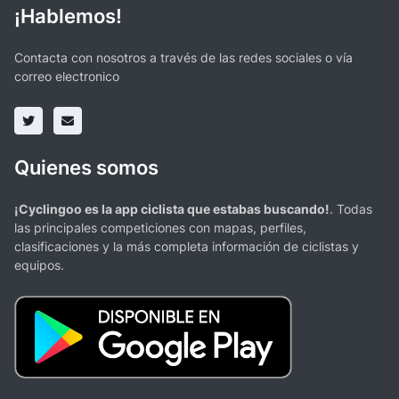
¡Hablemos!
Contacta con nosotros a través de las redes sociales o vía
correo electronico
Quienes somos
¡Cyclingoo es la app ciclista que estabas buscando!
. Todas
las principales competiciones con mapas, perfiles,
clasificaciones y la más completa información de ciclistas y
equipos.