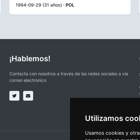
1994-09-29 (31 años) ·
POL
¡Hablemos!
Contacta con nosotros a través de las redes sociales o vía
correo electronico
Utilizamos coo
Usamos cookies y otras