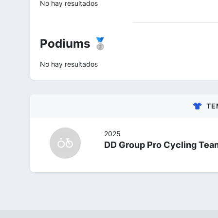
No hay resultados
Podiums 🥈
No hay resultados
TE
2025
DD Group Pro Cycling Tea