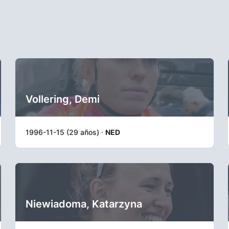
Vollering, Demi
1996-11-15 (29 años) ·
NED
Niewiadoma, Katarzyna