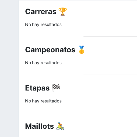
Carreras 🏆
No hay resultados
Campeonatos 🥇
No hay resultados
Etapas 🏁
No hay resultados
Maillots 🚴