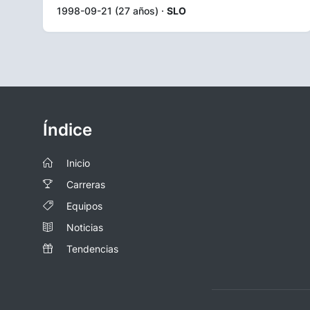
1998-09-21 (27 años) ·
SLO
Índice
Inicio
Carreras
Equipos
Noticias
Tendencias