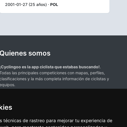
2001-01-27 (25 años) ·
POL
Quienes somos
¡Cyclingoo es la app ciclista que estabas buscando!
.
Todas las principales competiciones con mapas, perfiles,
clasificaciones y la más completa información de ciclistas y
equipos.
kies
 técnicas de rastreo para mejorar tu experiencia de