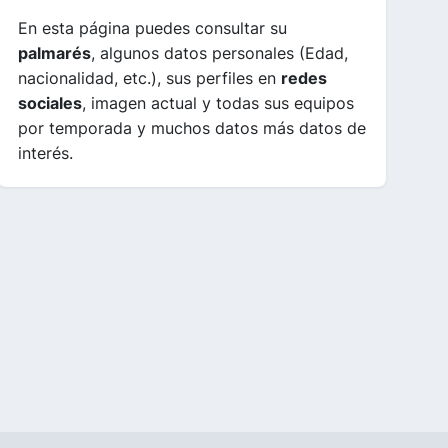
En esta página puedes consultar su
palmarés
, algunos datos personales (Edad,
nacionalidad, etc.), sus perfiles en
redes
sociales
, imagen actual y todas sus equipos
por temporada y muchos datos más datos de
interés.