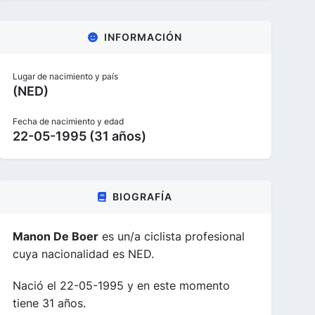
INFORMACIÓN
Lugar de nacimiento y país
(NED)
Fecha de nacimiento y edad
22-05-1995 (31 años)
BIOGRAFÍA
Manon De Boer
es un/a ciclista profesional
cuya nacionalidad es NED.
Nació el 22-05-1995 y en este momento
tiene 31 años.