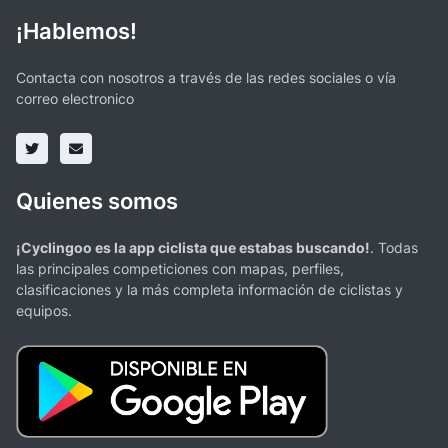
¡Hablemos!
Contacta con nosotros a través de las redes sociales o vía
correo electronico
Quienes somos
¡Cyclingoo es la app ciclista que estabas buscando!
. Todas
las principales competiciones con mapas, perfiles,
clasificaciones y la más completa información de ciclistas y
equipos.