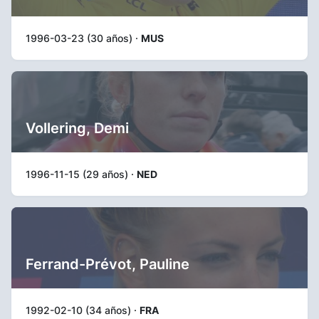
1996-03-23 (30 años) ·
MUS
Vollering, Demi
1996-11-15 (29 años) ·
NED
Ferrand-Prévot, Pauline
1992-02-10 (34 años) ·
FRA