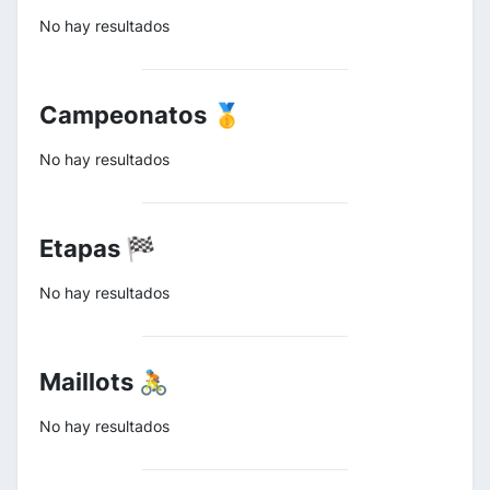
No hay resultados
Campeonatos 🥇
No hay resultados
Etapas 🏁
No hay resultados
Maillots 🚴
No hay resultados