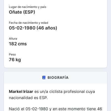
Lugar de nacimiento y país
Oñate (ESP)
Fecha de nacimiento y edad
05-02-1980 (46 años)
Altura
182 cms
Peso
76 kg
BIOGRAFÍA
Markel Irizar
es un/a ciclista profesional cuya
nacionalidad es ESP.
Nació el 05-02-1980 y en este momento tiene 46