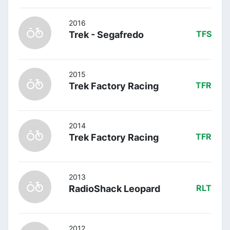
2016
Trek - Segafredo
TFS
2015
Trek Factory Racing
TFR
2014
Trek Factory Racing
TFR
2013
RadioShack Leopard
RLT
2012