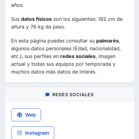
años.
Sus
datos físicos
son los siguientes: 182 cm de
altura y 76 kg de peso.
En esta página puedes consultar su
palmarés
,
algunos datos personales (Edad, nacionalidad,
etc.), sus perfiles en
redes sociales
, imagen
actual y todas sus equipos por temporada y
muchos datos más datos de interés.
REDES SOCIALES
Web
Instagram