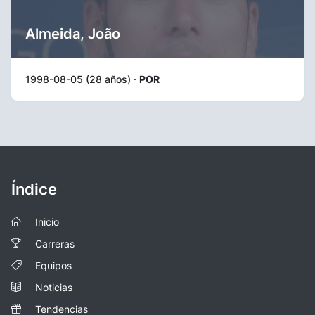
Almeida, João
1998-08-05 (28 años) ·
POR
Índice
Inicio
Carreras
Equipos
Noticias
Tendencias