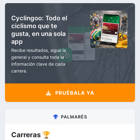
Cyclingoo: Todo el
ciclismo que te
gusta, en una sola
app
Recibe resultados, sigue la
general y consulta toda la
información clave de cada
carrera.
PRUÉBALA YA
PALMARÉS
Carreras 🏆