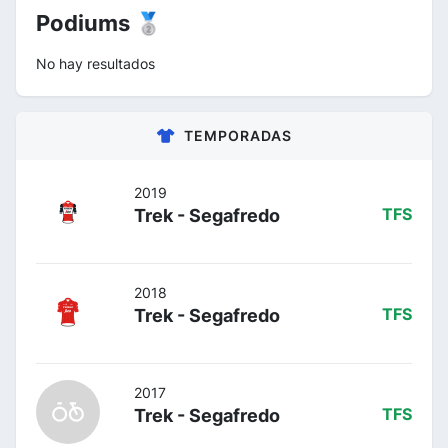
Podiums 🥈
No hay resultados
TEMPORADAS
2019
Trek - Segafredo
TFS
2018
Trek - Segafredo
TFS
2017
Trek - Segafredo
TFS