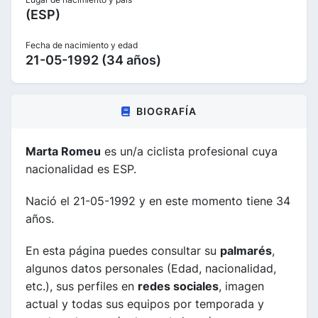
(ESP)
Fecha de nacimiento y edad
21-05-1992 (34 años)
BIOGRAFÍA
Marta Romeu
es un/a ciclista profesional cuya
nacionalidad es ESP.
Nació el 21-05-1992 y en este momento tiene 34
años.
En esta página puedes consultar su
palmarés
,
algunos datos personales (Edad, nacionalidad,
etc.), sus perfiles en
redes sociales
, imagen
actual y todas sus equipos por temporada y