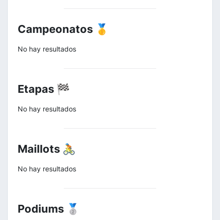
Campeonatos 🥇
No hay resultados
Etapas 🏁
No hay resultados
Maillots 🚴
No hay resultados
Podiums 🥈