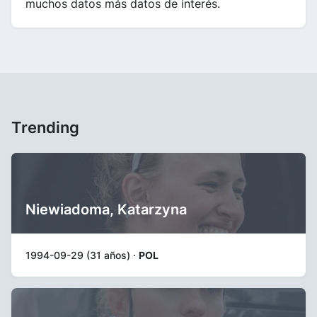
muchos datos más datos de interés.
Trending
Niewiadoma, Katarzyna
1994-09-29 (31 años) ·
POL