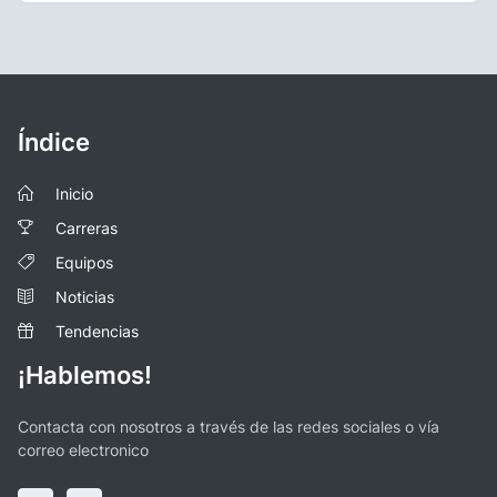
Índice
Inicio
Carreras
Equipos
Noticias
Tendencias
¡Hablemos!
Contacta con nosotros a través de las redes sociales o vía
correo electronico