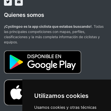
Quienes somos
¡Cyclingoo es la app ciclista que estabas buscando!
. Todas
las principales competiciones con mapas, perfiles,
clasificaciones y la más completa información de ciclistas y
equipos.
Utilizamos cookies
Usamos cookies y otras técnicas