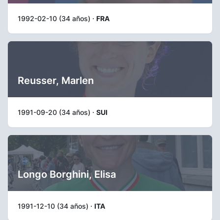
1992-02-10 (34 años) ·
FRA
Reusser, Marlen
1991-09-20 (34 años) ·
SUI
Longo Borghini, Elisa
1991-12-10 (34 años) ·
ITA