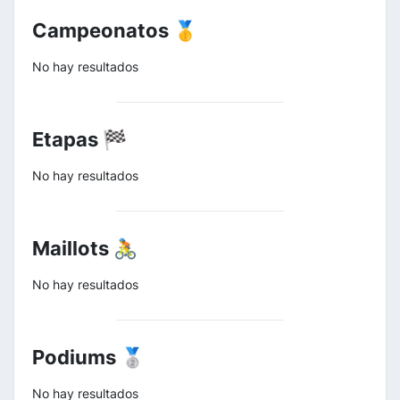
Campeonatos 🥇
No hay resultados
Etapas 🏁
No hay resultados
Maillots 🚴
No hay resultados
Podiums 🥈
No hay resultados