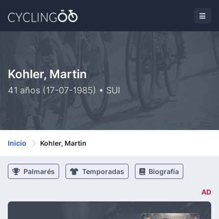
Kohler, Martin
41 años (17-07-1985) • SUI
Inicio
Kohler, Martin
Palmarés
Temporadas
Biografía
AD