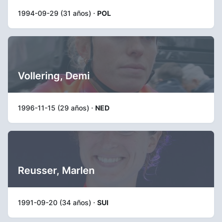
1994-09-29 (31 años) ·
POL
Vollering, Demi
1996-11-15 (29 años) ·
NED
Reusser, Marlen
1991-09-20 (34 años) ·
SUI