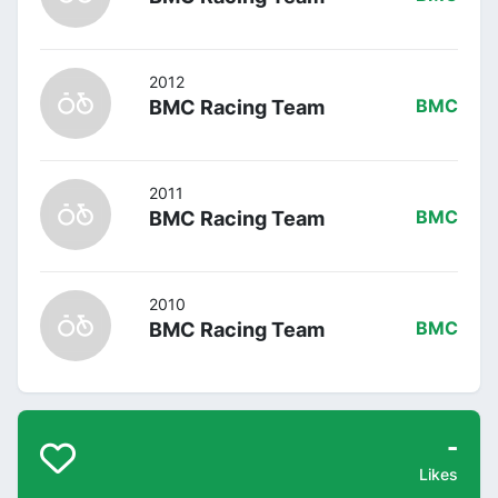
2012
BMC Racing Team
BMC
2011
BMC Racing Team
BMC
2010
BMC Racing Team
BMC
-
Likes