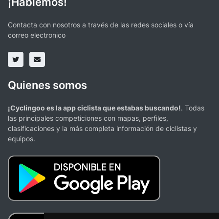
¡Hablemos!
Contacta con nosotros a través de las redes sociales o vía
correo electronico
Quienes somos
¡Cyclingoo es la app ciclista que estabas buscando!
. Todas
las principales competiciones con mapas, perfiles,
clasificaciones y la más completa información de ciclistas y
equipos.