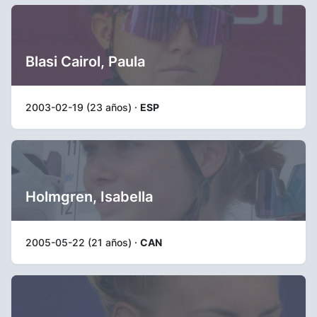
Blasi Cairol, Paula
2003-02-19 (23 años) ·
ESP
Holmgren, Isabella
2005-05-22 (21 años) ·
CAN