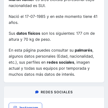
nacionalidad es SUI.
Nació el 17-07-1985 y en este momento tiene 41
años.
Sus
datos físicos
son los siguientes: 177 cm de
altura y 70 kg de peso.
En esta página puedes consultar su
palmarés
,
algunos datos personales (Edad, nacionalidad,
etc.), sus perfiles en
redes sociales
, imagen
actual y todas sus equipos por temporada y
muchos datos más datos de interés.
REDES SOCIALES
Instagram