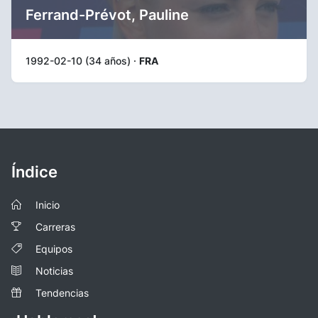
Ferrand-Prévot, Pauline
1992-02-10 (34 años) ·
FRA
Índice
Inicio
Carreras
Equipos
Noticias
Tendencias