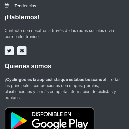
Tendencias
¡Hablemos!
Contacta con nosotros a través de las redes sociales o vía
correo electronico
Quienes somos
¡Cyclingoo es la app ciclista que estabas buscando!
. Todas
las principales competiciones con mapas, perfiles,
clasificaciones y la más completa información de ciclistas y
equipos.