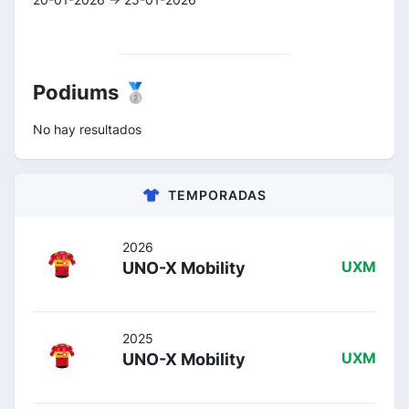
Podiums 🥈
No hay resultados
TEMPORADAS
2026
UNO-X Mobility
UXM
2025
UNO-X Mobility
UXM