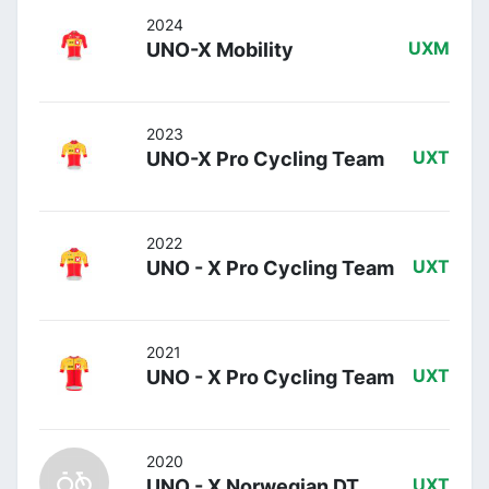
2024
UNO-X Mobility
UXM
2023
UNO-X Pro Cycling Team
UXT
2022
UNO - X Pro Cycling Team
UXT
2021
UNO - X Pro Cycling Team
UXT
2020
UNO - X Norwegian DT
UXT