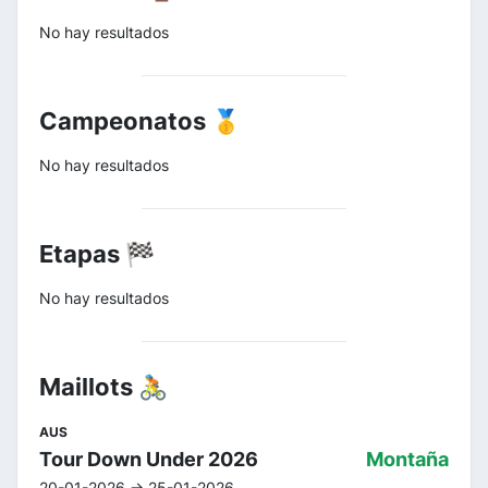
No hay resultados
Campeonatos 🥇
No hay resultados
Etapas 🏁
No hay resultados
Maillots 🚴
AUS
Tour Down Under 2026
Montaña
20-01-2026 -> 25-01-2026