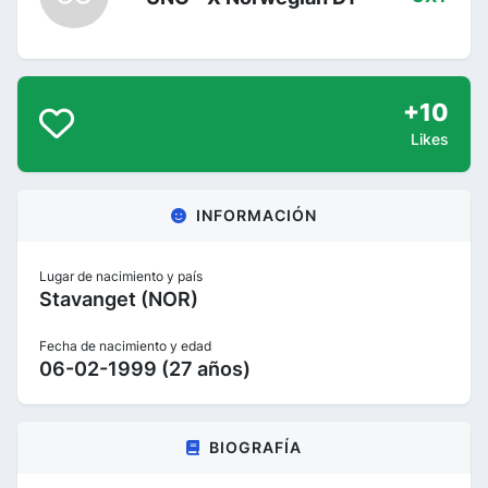
+10
Likes
INFORMACIÓN
Lugar de nacimiento y país
Stavanget (NOR)
Fecha de nacimiento y edad
06-02-1999 (27 años)
BIOGRAFÍA