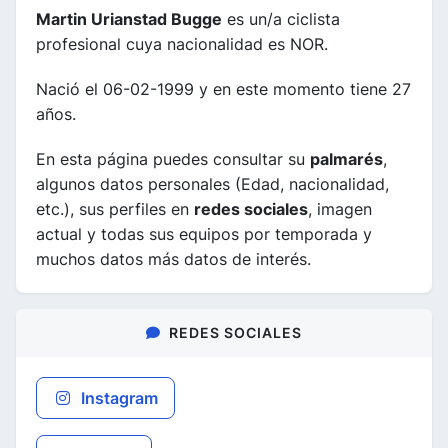
Martin Urianstad Bugge
es un/a ciclista
profesional cuya nacionalidad es NOR.
Nació el 06-02-1999 y en este momento tiene 27
años.
En esta página puedes consultar su
palmarés
,
algunos datos personales (Edad, nacionalidad,
etc.), sus perfiles en
redes sociales
, imagen
actual y todas sus equipos por temporada y
muchos datos más datos de interés.
REDES SOCIALES
Instagram