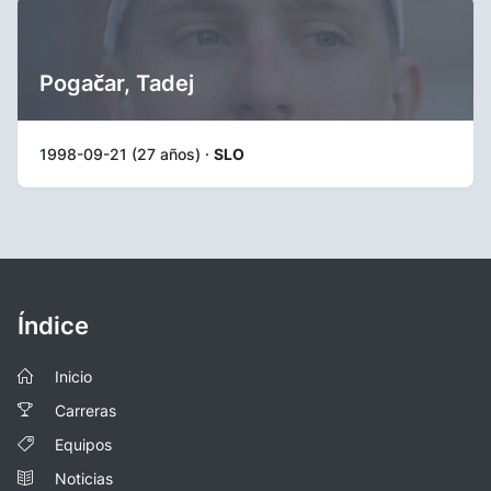
Pogačar, Tadej
1998-09-21 (27 años) ·
SLO
Índice
Inicio
Carreras
Equipos
Noticias