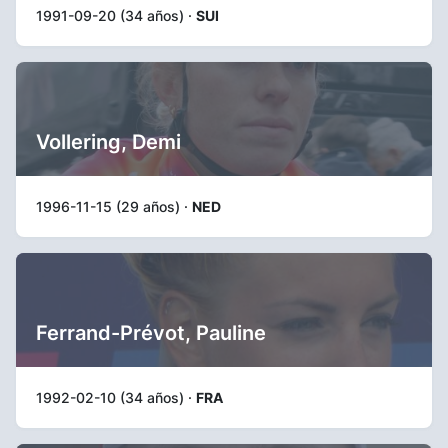
1991-09-20 (34 años) ·
SUI
Vollering, Demi
1996-11-15 (29 años) ·
NED
Ferrand-Prévot, Pauline
1992-02-10 (34 años) ·
FRA