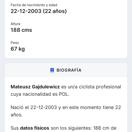
Fecha de nacimiento y edad
22-12-2003 (22 años)
Altura
188 cms
Peso
67 kg
BIOGRAFÍA
Mateusz Gajdulewicz
es un/a ciclista profesional
cuya nacionalidad es POL.
Nació el 22-12-2003 y en este momento tiene 22
años.
Sus
datos físicos
son los siguientes: 188 cm de