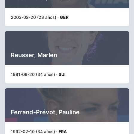
2003-02-20 (23 años) ·
GER
Reusser, Marlen
1991-09-20 (34 años) ·
SUI
Ferrand-Prévot, Pauline
1992-02-10 (34 años) ·
FRA