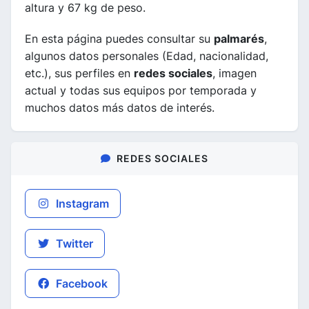
altura y 67 kg de peso.
En esta página puedes consultar su
palmarés
,
algunos datos personales (Edad, nacionalidad,
etc.), sus perfiles en
redes sociales
, imagen
actual y todas sus equipos por temporada y
muchos datos más datos de interés.
REDES SOCIALES
Instagram
Twitter
Facebook