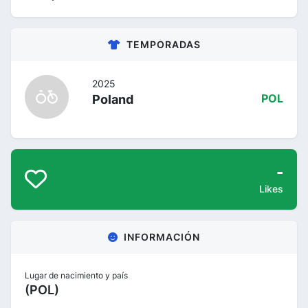
TEMPORADAS
2025
Poland
POL
-
Likes
INFORMACIÓN
Lugar de nacimiento y país
(POL)