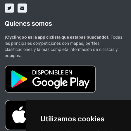
Quienes somos
¡Cyclingoo es la app ciclista que estabas buscando!
. Todas
las principales competiciones con mapas, perfiles,
clasificaciones y la más completa información de ciclistas y
equipos.
Utilizamos cookies