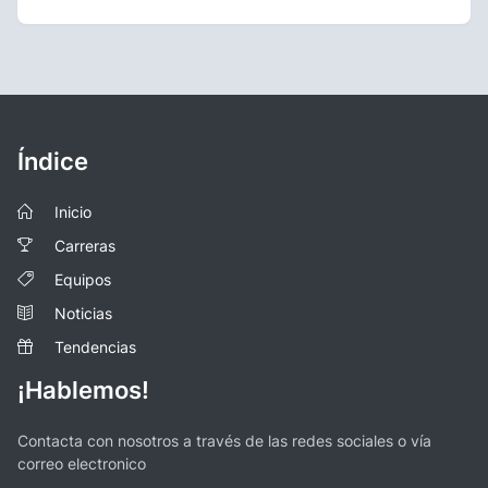
Índice
Inicio
Carreras
Equipos
Noticias
Tendencias
¡Hablemos!
Contacta con nosotros a través de las redes sociales o vía
correo electronico