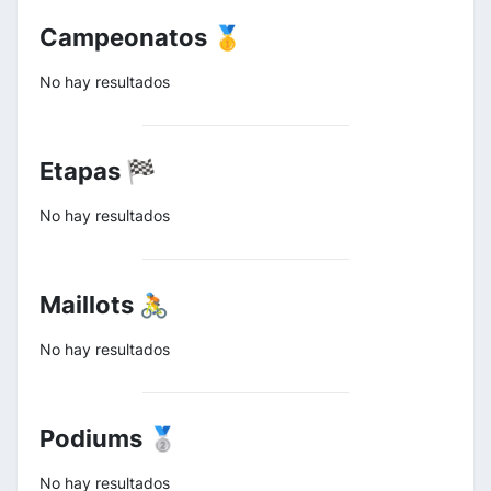
Campeonatos 🥇
No hay resultados
Etapas 🏁
No hay resultados
Maillots 🚴
No hay resultados
Podiums 🥈
No hay resultados