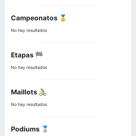
Campeonatos 🥇
No hay resultados
Etapas 🏁
No hay resultados
Maillots 🚴
No hay resultados
Podiums 🥈