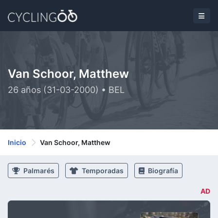
Van Schoor, Matthew
26 años (31-03-2000) • BEL
Inicio
Van Schoor, Matthew
Palmarés
Temporadas
Biografía
AD