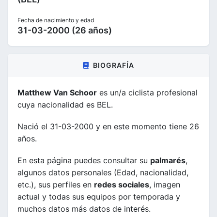
Fecha de nacimiento y edad
31-03-2000 (26 años)
BIOGRAFÍA
Matthew Van Schoor
es un/a ciclista profesional
cuya nacionalidad es BEL.
Nació el 31-03-2000 y en este momento tiene 26
años.
En esta página puedes consultar su
palmarés
,
algunos datos personales (Edad, nacionalidad,
etc.), sus perfiles en
redes sociales
, imagen
actual y todas sus equipos por temporada y
muchos datos más datos de interés.