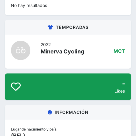
No hay resultados
TEMPORADAS
2022
Minerva Cycling
MCT
-
Likes
INFORMACIÓN
Lugar de nacimiento y país
(BEL)