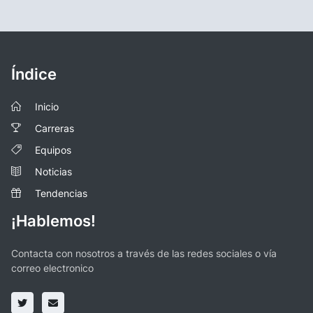
Índice
Inicio
Carreras
Equipos
Noticias
Tendencias
¡Hablemos!
Contacta con nosotros a través de las redes sociales o vía
correo electronico