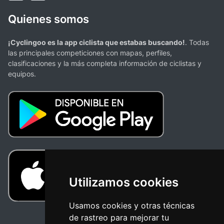
Quienes somos
¡Cyclingoo es la app ciclista que estabas buscando!
. Todas
las principales competiciones con mapas, perfiles,
clasificaciones y la más completa información de ciclistas y
equipos.
Utilizamos cookies
Usamos cookies y otras técnicas
de rastreo para mejorar tu