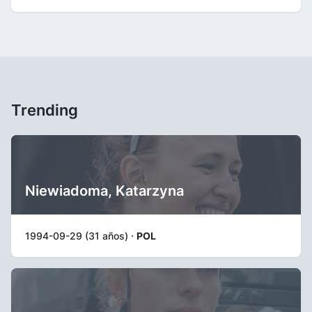
Trending
Niewiadoma, Katarzyna
1994-09-29 (31 años) ·
POL