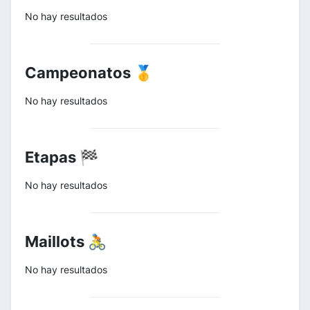
No hay resultados
Campeonatos 🥇
No hay resultados
Etapas 🏁
No hay resultados
Maillots 🚴
No hay resultados