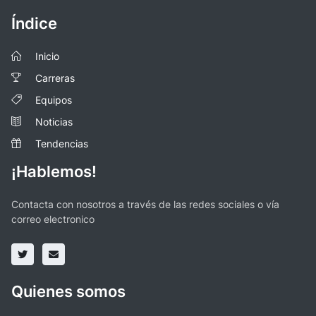
Índice
Inicio
Carreras
Equipos
Noticias
Tendencias
¡Hablemos!
Contacta con nosotros a través de las redes sociales o vía
correo electronico
Quienes somos