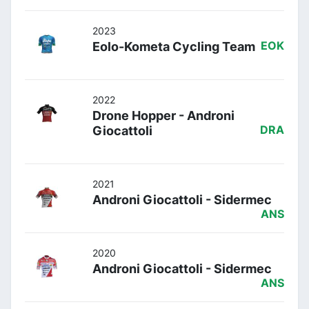
2023
Eolo-Kometa Cycling Team
EOK
2022
Drone Hopper - Androni
Giocattoli
DRA
2021
Androni Giocattoli - Sidermec
ANS
2020
Androni Giocattoli - Sidermec
ANS