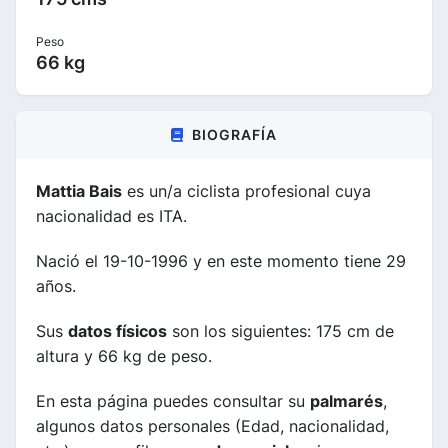
Peso
66 kg
BIOGRAFÍA
Mattia Bais
es un/a ciclista profesional cuya
nacionalidad es ITA.
Nació el 19-10-1996 y en este momento tiene 29
años.
Sus
datos físicos
son los siguientes: 175 cm de
altura y 66 kg de peso.
En esta página puedes consultar su
palmarés
,
algunos datos personales (Edad, nacionalidad,