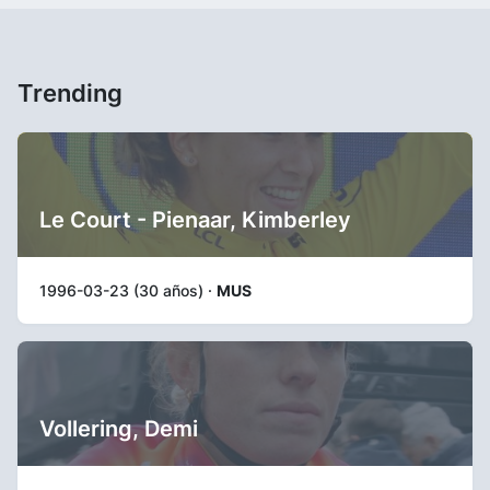
Trending
Le Court - Pienaar, Kimberley
1996-03-23 (30 años) ·
MUS
Vollering, Demi