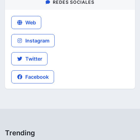
REDES SOCIALES
Web
Instagram
Twitter
Facebook
Trending