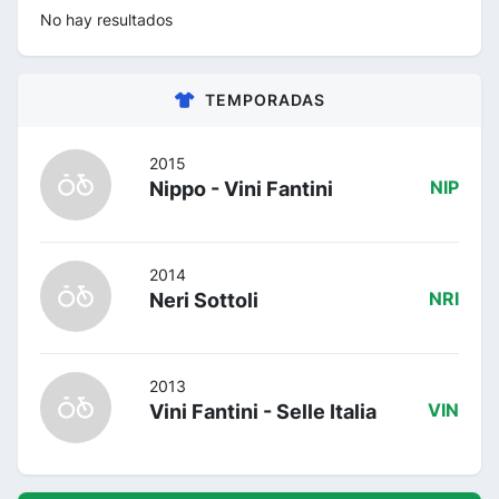
No hay resultados
TEMPORADAS
2015
Nippo - Vini Fantini
NIP
2014
Neri Sottoli
NRI
2013
Vini Fantini - Selle Italia
VIN