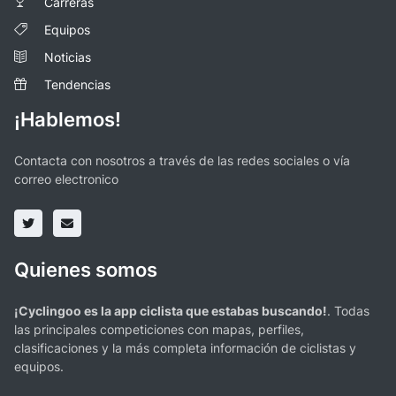
Carreras
Equipos
Noticias
Tendencias
¡Hablemos!
Contacta con nosotros a través de las redes sociales o vía
correo electronico
Quienes somos
¡Cyclingoo es la app ciclista que estabas buscando!
. Todas
las principales competiciones con mapas, perfiles,
clasificaciones y la más completa información de ciclistas y
equipos.