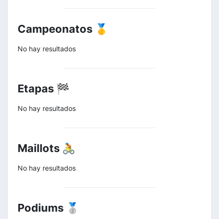
Campeonatos 🥇
No hay resultados
Etapas 🏁
No hay resultados
Maillots 🚴
No hay resultados
Podiums 🥈