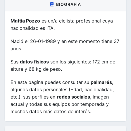
BIOGRAFÍA
Mattia Pozzo
es un/a ciclista profesional cuya
nacionalidad es ITA.
Nació el 26-01-1989 y en este momento tiene 37
años.
Sus
datos físicos
son los siguientes: 172 cm de
altura y 68 kg de peso.
En esta página puedes consultar su
palmarés
,
algunos datos personales (Edad, nacionalidad,
etc.), sus perfiles en
redes sociales
, imagen
actual y todas sus equipos por temporada y
muchos datos más datos de interés.