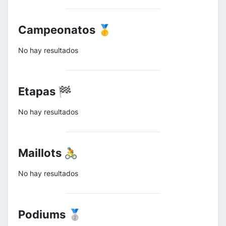
Campeonatos 🥇
No hay resultados
Etapas 🏁
No hay resultados
Maillots 🚴
No hay resultados
Podiums 🥈