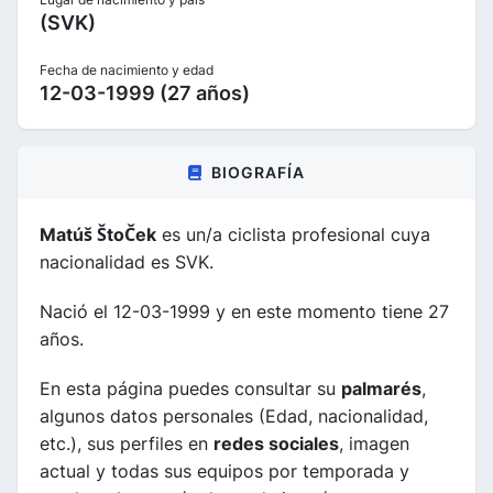
(SVK)
Fecha de nacimiento y edad
12-03-1999 (27 años)
BIOGRAFÍA
Matúš ŠtoČek
es un/a ciclista profesional cuya
nacionalidad es SVK.
Nació el 12-03-1999 y en este momento tiene 27
años.
En esta página puedes consultar su
palmarés
,
algunos datos personales (Edad, nacionalidad,
etc.), sus perfiles en
redes sociales
, imagen
actual y todas sus equipos por temporada y