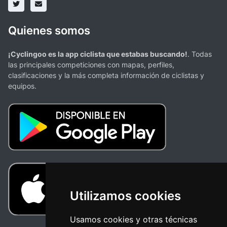
Quienes somos
¡Cyclingoo es la app ciclista que estabas buscando!
. Todas
las principales competiciones con mapas, perfiles,
clasificaciones y la más completa información de ciclistas y
equipos.
Utilizamos cookies
Usamos cookies y otras técnicas