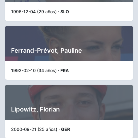
1996-12-04 (29 años) ·
SLO
Ferrand-Prévot, Pauline
1992-02-10 (34 años) ·
FRA
Lipowitz, Florian
2000-09-21 (25 años) ·
GER