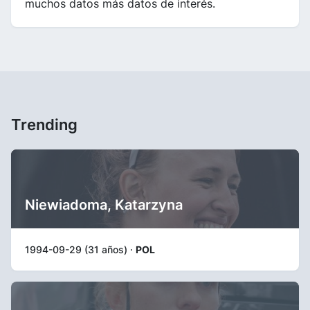
muchos datos más datos de interés.
Trending
Niewiadoma, Katarzyna
1994-09-29 (31 años) ·
POL