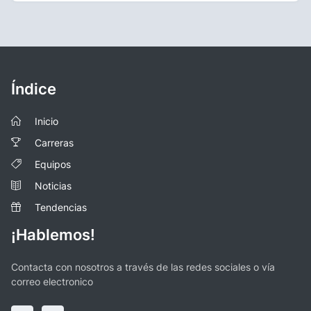
Índice
Inicio
Carreras
Equipos
Noticias
Tendencias
¡Hablemos!
Contacta con nosotros a través de las redes sociales o vía
correo electronico