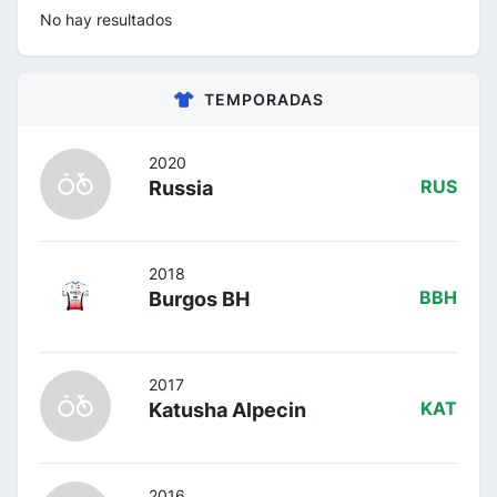
No hay resultados
TEMPORADAS
2020
Russia
RUS
2018
Burgos BH
BBH
2017
Katusha Alpecin
KAT
2016