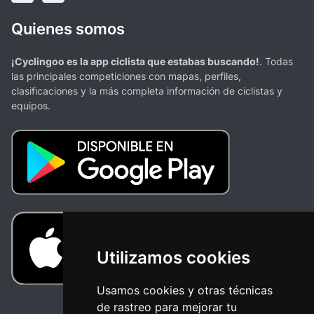
Quienes somos
¡Cyclingoo es la app ciclista que estabas buscando!
. Todas
las principales competiciones con mapas, perfiles,
clasificaciones y la más completa información de ciclistas y
equipos.
Utilizamos cookies
Usamos cookies y otras técnicas
de rastreo para mejorar tu