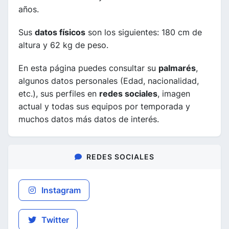
años.
Sus
datos físicos
son los siguientes: 180 cm de
altura y 62 kg de peso.
En esta página puedes consultar su
palmarés
,
algunos datos personales (Edad, nacionalidad,
etc.), sus perfiles en
redes sociales
, imagen
actual y todas sus equipos por temporada y
muchos datos más datos de interés.
REDES SOCIALES
Instagram
Twitter