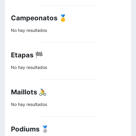
Campeonatos 🥇
No hay resultados
Etapas 🏁
No hay resultados
Maillots 🚴
No hay resultados
Podiums 🥈