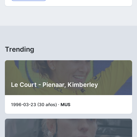
Trending
Le Court - Pienaar, Kimberley
1996-03-23 (30 años) ·
MUS