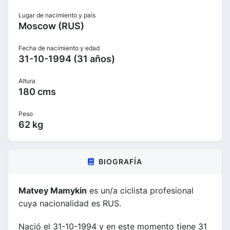
Lugar de nacimiento y país
Moscow (RUS)
Fecha de nacimiento y edad
31-10-1994 (31 años)
Altura
180 cms
Peso
62 kg
BIOGRAFÍA
Matvey Mamykin
es un/a ciclista profesional
cuya nacionalidad es RUS.
Nació el 31-10-1994 y en este momento tiene 31