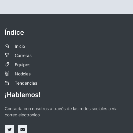
Índice
Inicio
Carreras
Equipos
Noticias
Tendencias
¡Hablemos!
Contacta con nosotros a través de las redes sociales o vía
correo electronico