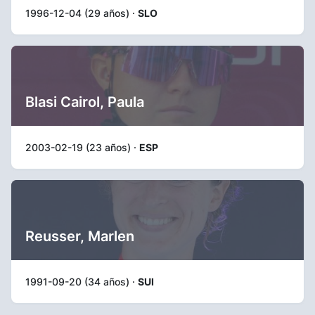
1996-12-04 (29 años) ·
SLO
Blasi Cairol, Paula
2003-02-19 (23 años) ·
ESP
Reusser, Marlen
1991-09-20 (34 años) ·
SUI