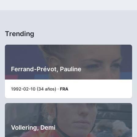
Trending
Ferrand-Prévot, Pauline
1992-02-10 (34 años) ·
FRA
Vollering, Demi