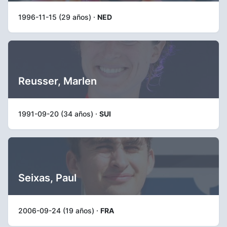
1996-11-15 (29 años) ·
NED
Reusser, Marlen
1991-09-20 (34 años) ·
SUI
Seixas, Paul
2006-09-24 (19 años) ·
FRA