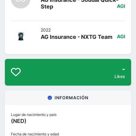
Step
AGI
2022
AG Insurance - NXTG Team
AGI
-
Likes
INFORMACIÓN
Lugar de nacimiento y país
(NED)
Fecha de nacimiento y edad