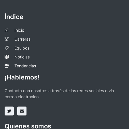
Índice
Inicio
Carreras
Equipos
Noticias
Tendencias
¡Hablemos!
Contacta con nosotros a través de las redes sociales o vía
correo electronico
Quienes somos