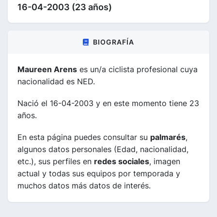
16-04-2003 (23 años)
BIOGRAFÍA
Maureen Arens
es un/a ciclista profesional cuya
nacionalidad es NED.
Nació el 16-04-2003 y en este momento tiene 23
años.
En esta página puedes consultar su
palmarés
,
algunos datos personales (Edad, nacionalidad,
etc.), sus perfiles en
redes sociales
, imagen
actual y todas sus equipos por temporada y
muchos datos más datos de interés.