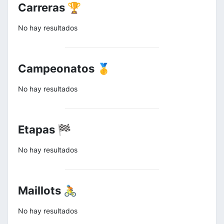
Carreras 🏆
No hay resultados
Campeonatos 🥇
No hay resultados
Etapas 🏁
No hay resultados
Maillots 🚴
No hay resultados