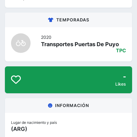
TEMPORADAS
2020
Transportes Puertas De Puyo
TPC
-
Likes
INFORMACIÓN
Lugar de nacimiento y país
(ARG)