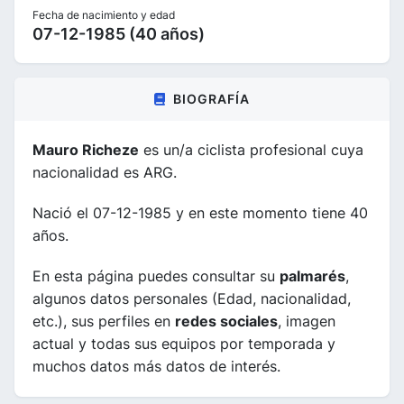
Fecha de nacimiento y edad
07-12-1985 (40 años)
BIOGRAFÍA
Mauro Richeze
es un/a ciclista profesional cuya
nacionalidad es ARG.
Nació el 07-12-1985 y en este momento tiene 40
años.
En esta página puedes consultar su
palmarés
,
algunos datos personales (Edad, nacionalidad,
etc.), sus perfiles en
redes sociales
, imagen
actual y todas sus equipos por temporada y
muchos datos más datos de interés.