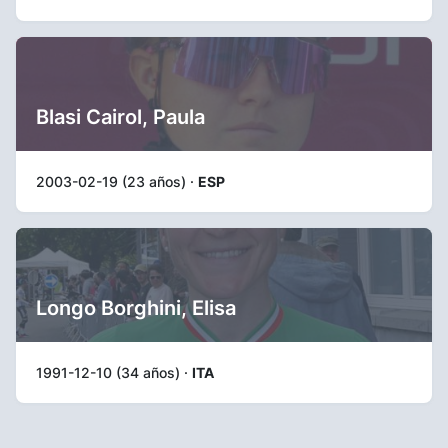
Blasi Cairol, Paula
2003-02-19 (23 años) ·
ESP
Longo Borghini, Elisa
1991-12-10 (34 años) ·
ITA