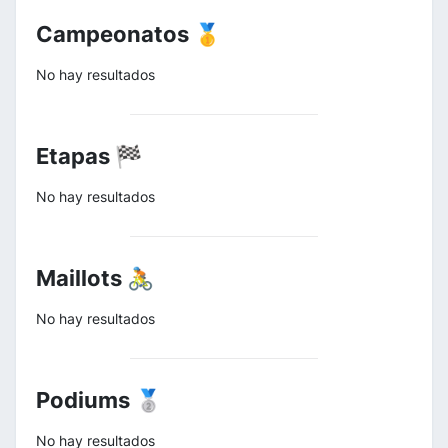
Campeonatos 🥇
No hay resultados
Etapas 🏁
No hay resultados
Maillots 🚴
No hay resultados
Podiums 🥈
No hay resultados