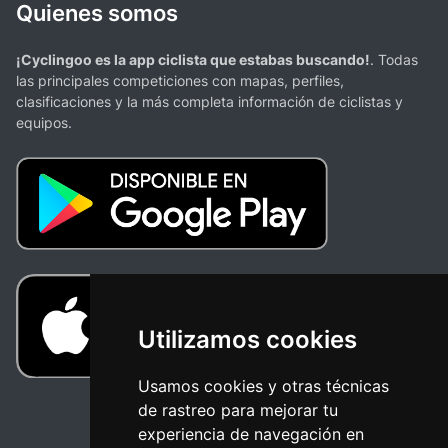
Quienes somos
¡Cyclingoo es la app ciclista que estabas buscando!
. Todas
las principales competiciones con mapas, perfiles,
clasificaciones y la más completa información de ciclistas y
equipos.
Utilizamos cookies
Usamos cookies y otras técnicas
de rastreo para mejorar tu
experiencia de navegación en