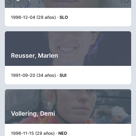
1996-12-04 (29 años) ·
SLO
Reusser, Marlen
1991-09-20 (34 años) ·
SUI
Vollering, Demi
1996-11-15 (29 años) ·
NED