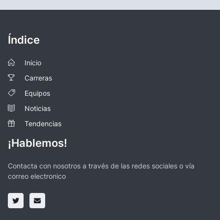
Índice
Inicio
Carreras
Equipos
Noticias
Tendencias
¡Hablemos!
Contacta con nosotros a través de las redes sociales o vía
correo electronico