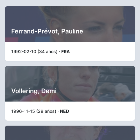
Ferrand-Prévot, Pauline
1992-02-10 (34 años) ·
FRA
Vollering, Demi
1996-11-15 (29 años) ·
NED