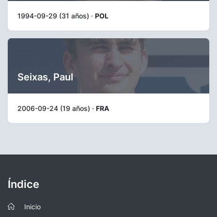
1994-09-29 (31 años) ·
POL
Seixas, Paul
2006-09-24 (19 años) ·
FRA
Índice
Inicio