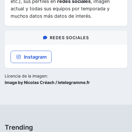
etc.), sus perfiles en
redes sociales
, imagen
actual y todas sus equipos por temporada y
muchos datos más datos de interés.
REDES SOCIALES
Instagram
Licencia de la imagen:
Image by Nicolas Créach / letelegramme.fr
Trending