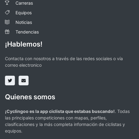
Carreras
Equipos
Noticias
Tendencias
¡Hablemos!
Contacta con nosotros a través de las redes sociales o vía
correo electronico
Quienes somos
¡Cyclingoo es la app ciclista que estabas buscando!
. Todas
las principales competiciones con mapas, perfiles,
clasificaciones y la más completa información de ciclistas y
equipos.