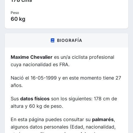
Peso
60 kg
BIOGRAFÍA
Maxime Chevalier
es un/a ciclista profesional
cuya nacionalidad es FRA.
Nació el 16-05-1999 y en este momento tiene 27
años.
Sus
datos físicos
son los siguientes: 178 cm de
altura y 60 kg de peso.
En esta página puedes consultar su
palmarés
,
algunos datos personales (Edad, nacionalidad,