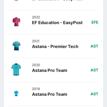
2022
EF Education - EasyPost
EFE
2021
Astana - Premier Tech
AST
2020
Astana Pro Team
AST
2019
Astana Pro Team
AST