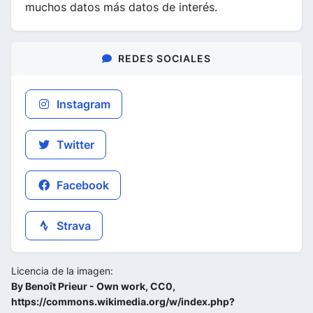
muchos datos más datos de interés.
REDES SOCIALES
Instagram
Twitter
Facebook
Strava
Licencia de la imagen:
By Benoît Prieur - Own work, CC0,
https://commons.wikimedia.org/w/index.php?