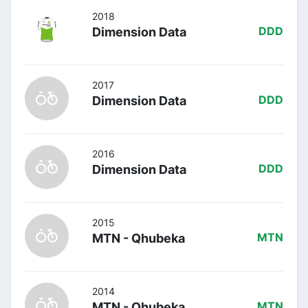
2018
Dimension Data
DDD
2017
Dimension Data
DDD
2016
Dimension Data
DDD
2015
MTN - Qhubeka
MTN
2014
MTN - Qhubeka
MTN