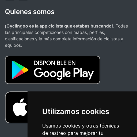
Quienes somos
¡Cyclingoo es la app ciclista que estabas buscando!
. Todas
las principales competiciones con mapas, perfiles,
clasificaciones y la más completa información de ciclistas y
equipos.
Utilizamos cookies
Usamos cookies y otras técnicas
de rastreo para mejorar tu