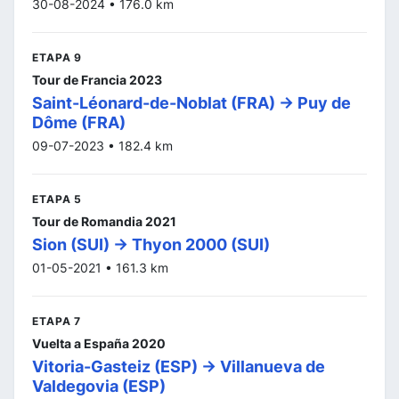
30-08-2024 • 176.0 km
ETAPA 9
Tour de Francia 2023
Saint-Léonard-de-Noblat (FRA) -> Puy de
Dôme (FRA)
09-07-2023 • 182.4 km
ETAPA 5
Tour de Romandia 2021
Sion (SUI) -> Thyon 2000 (SUI)
01-05-2021 • 161.3 km
ETAPA 7
Vuelta a España 2020
Vitoria-Gasteiz (ESP) -> Villanueva de
Valdegovia (ESP)