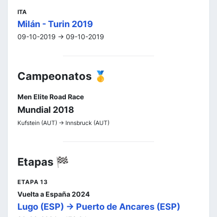
ITA
Milán - Turin 2019
09-10-2019 -> 09-10-2019
Campeonatos 🥇
Men Elite Road Race
Mundial 2018
Kufstein (AUT) -> Innsbruck (AUT)
Etapas 🏁
ETAPA 13
Vuelta a España 2024
Lugo (ESP) -> Puerto de Ancares (ESP)