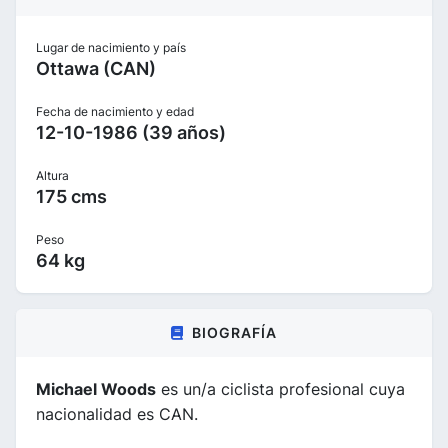
Lugar de nacimiento y país
Ottawa (CAN)
Fecha de nacimiento y edad
12-10-1986 (39 años)
Altura
175 cms
Peso
64 kg
BIOGRAFÍA
Michael Woods
es un/a ciclista profesional cuya
nacionalidad es CAN.