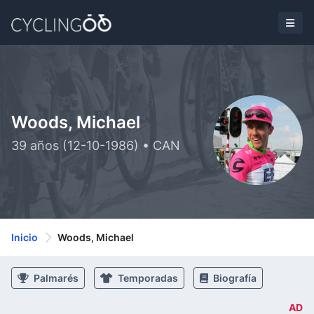
Woods, Michael
39 años (12-10-1986) • CAN
Inicio
Woods, Michael
Palmarés
Temporadas
Biografía
AD