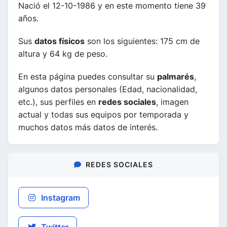
Nació el 12-10-1986 y en este momento tiene 39
años.
Sus
datos físicos
son los siguientes: 175 cm de
altura y 64 kg de peso.
En esta página puedes consultar su
palmarés
,
algunos datos personales (Edad, nacionalidad,
etc.), sus perfiles en
redes sociales
, imagen
actual y todas sus equipos por temporada y
muchos datos más datos de interés.
REDES SOCIALES
Instagram
Twitter