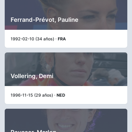
Ferrand-Prévot, Pauline
1992-02-10 (34 años) ·
FRA
Vollering, Demi
1996-11-15 (29 años) ·
NED