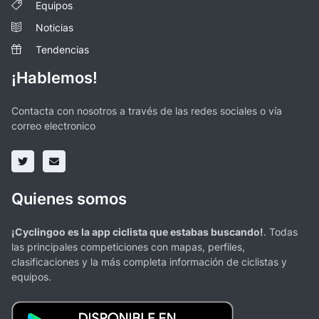
Equipos
Noticias
Tendencias
¡Hablemos!
Contacta con nosotros a través de las redes sociales o vía
correo electronico
Quienes somos
¡Cyclingoo es la app ciclista que estabas buscando!
. Todas
las principales competiciones con mapas, perfiles,
clasificaciones y la más completa información de ciclistas y
equipos.