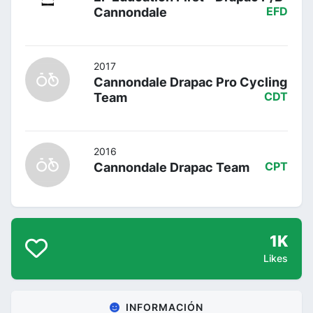
Cannondale
EFD
2017
Cannondale Drapac Pro Cycling
Team
CDT
2016
Cannondale Drapac Team
CPT
1K
Likes
INFORMACIÓN