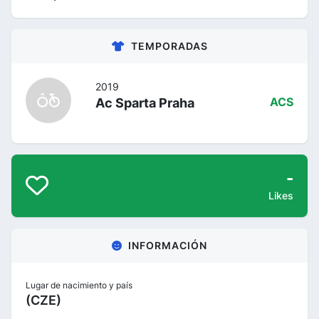
TEMPORADAS
2019
Ac Sparta Praha
ACS
-
Likes
INFORMACIÓN
Lugar de nacimiento y país
(CZE)