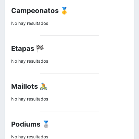
Campeonatos 🥇
No hay resultados
Etapas 🏁
No hay resultados
Maillots 🚴
No hay resultados
Podiums 🥈
No hay resultados