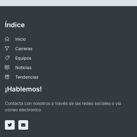
Índice
Inicio
Carreras
Equipos
Noticias
Tendencias
¡Hablemos!
Contacta con nosotros a través de las redes sociales o vía
correo electronico