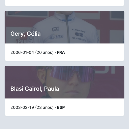
Gery, Célia
2006-01-04 (20 años) ·
FRA
Blasi Cairol, Paula
2003-02-19 (23 años) ·
ESP