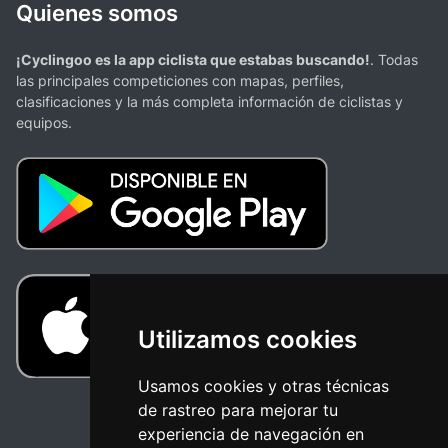
Quienes somos
¡Cyclingoo es la app ciclista que estabas buscando!
. Todas
las principales competiciones con mapas, perfiles,
clasificaciones y la más completa información de ciclistas y
equipos.
Utilizamos cookies
Usamos cookies y otras técnicas
de rastreo para mejorar tu
experiencia de navegación en