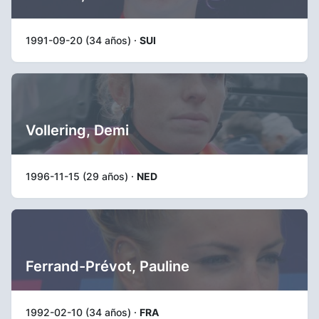
1991-09-20 (34 años) ·
SUI
Vollering, Demi
1996-11-15 (29 años) ·
NED
Ferrand-Prévot, Pauline
1992-02-10 (34 años) ·
FRA