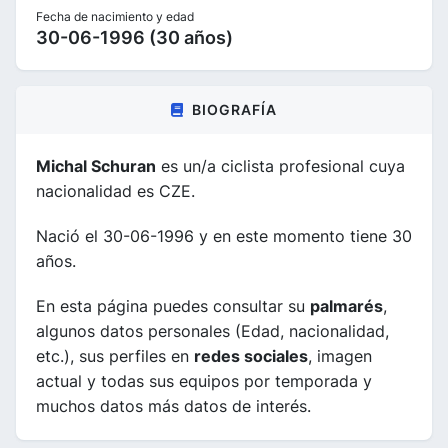
Fecha de nacimiento y edad
30-06-1996 (30 años)
BIOGRAFÍA
Michal Schuran
es un/a ciclista profesional cuya
nacionalidad es CZE.
Nació el 30-06-1996 y en este momento tiene 30
años.
En esta página puedes consultar su
palmarés
,
algunos datos personales (Edad, nacionalidad,
etc.), sus perfiles en
redes sociales
, imagen
actual y todas sus equipos por temporada y
muchos datos más datos de interés.