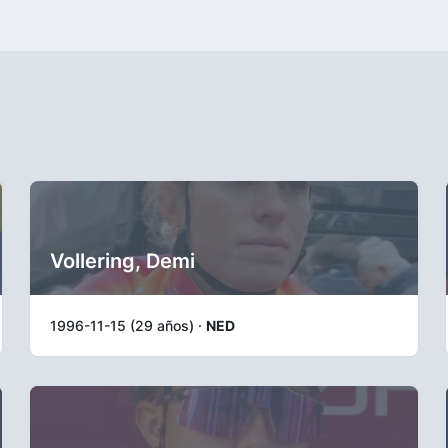
Vollering, Demi
1996-11-15 (29 años) ·
NED