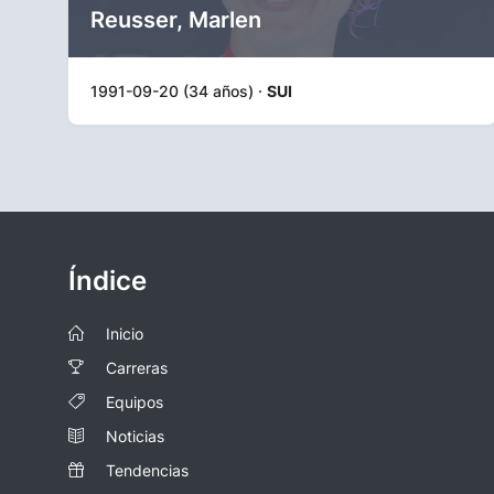
Reusser, Marlen
1991-09-20 (34 años) ·
SUI
Índice
Inicio
Carreras
Equipos
Noticias
Tendencias