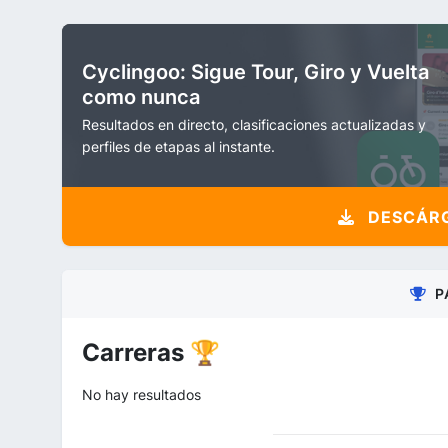
Cyclingoo: Sigue Tour, Giro y Vuelta
como nunca
Resultados en directo, clasificaciones actualizadas y
perfiles de etapas al instante.
DESCÁRG
P
Carreras 🏆
No hay resultados