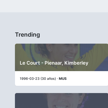
Trending
Le Court - Pienaar, Kimberley
1996-03-23 (30 años) ·
MUS