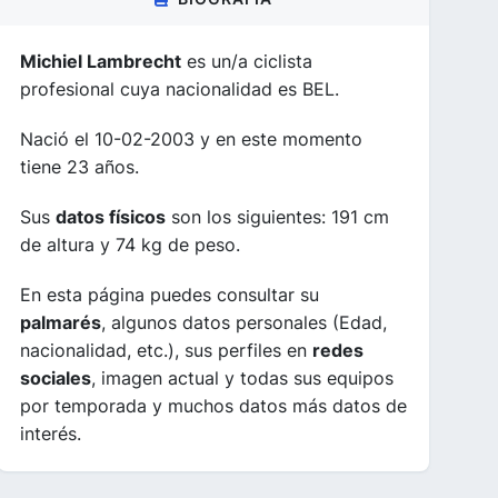
Michiel Lambrecht
es un/a ciclista
profesional cuya nacionalidad es BEL.
Nació el 10-02-2003 y en este momento
tiene 23 años.
Sus
datos físicos
son los siguientes: 191 cm
de altura y 74 kg de peso.
En esta página puedes consultar su
palmarés
, algunos datos personales (Edad,
nacionalidad, etc.), sus perfiles en
redes
sociales
, imagen actual y todas sus equipos
por temporada y muchos datos más datos de
interés.