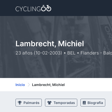
Lambrecht, Michiel
23 años (10-02-2003) • BEL • Flanders - Bal
Inicio
Lambrecht, Michiel
Palmarés
Temporadas
Biografía