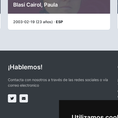
Blasi Cairol, Paula
2003-02-19 (23 años) ·
ESP
¡Hablemos!
Contacta con nosotros a través de las redes sociales o vía
correo electronico
Utilizamos coo