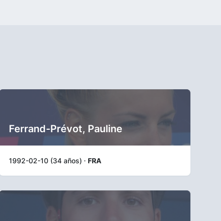
Ferrand-Prévot, Pauline
1992-02-10 (34 años) ·
FRA