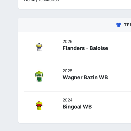
TE
2026
Flanders - Baloise
2025
Wagner Bazin WB
2024
Bingoal WB