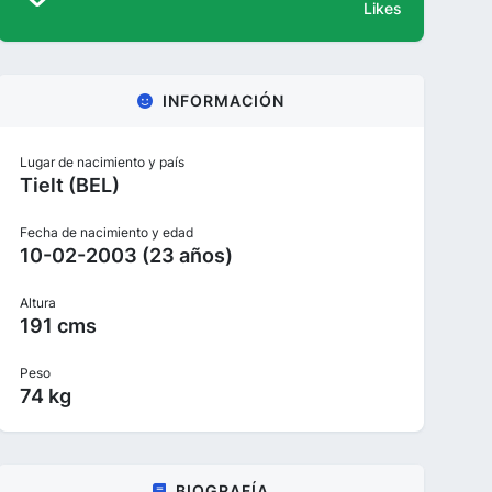
Likes
INFORMACIÓN
Lugar de nacimiento y país
Tielt (BEL)
Fecha de nacimiento y edad
10-02-2003 (23 años)
Altura
191 cms
Peso
74 kg
BIOGRAFÍA