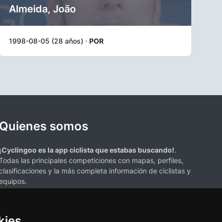
Almeida, João
1998-08-05 (28 años) ·
POR
Quienes somos
¡Cyclingoo es la app ciclista que estabas buscando!
.
Todas las principales competiciones con mapas, perfiles,
clasificaciones y la más completa información de ciclistas y
equipos.
kies