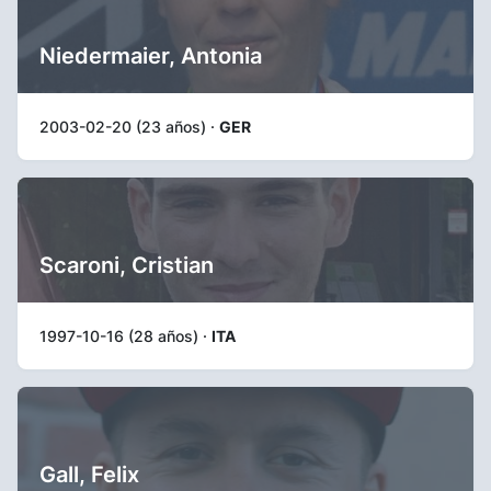
Niedermaier, Antonia
2003-02-20 (23 años) ·
GER
Scaroni, Cristian
1997-10-16 (28 años) ·
ITA
Gall, Felix