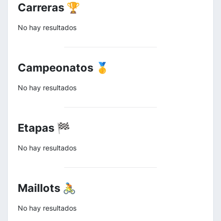
Carreras 🏆
No hay resultados
Campeonatos 🥇
No hay resultados
Etapas 🏁
No hay resultados
Maillots 🚴
No hay resultados