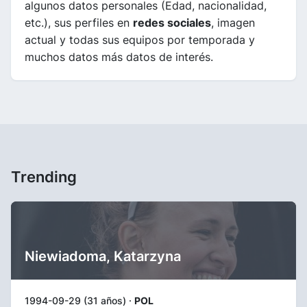
algunos datos personales (Edad, nacionalidad,
etc.), sus perfiles en
redes sociales
, imagen
actual y todas sus equipos por temporada y
muchos datos más datos de interés.
Trending
Niewiadoma, Katarzyna
1994-09-29 (31 años) ·
POL