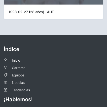
1998-02-27 (28 años) ·
AUT
Índice
Inicio
Carreras
Equipos
Noticias
Tendencias
¡Hablemos!