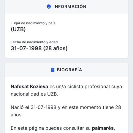
INFORMACIÓN
Lugar de nacimiento y país
(UZB)
Fecha de nacimiento y edad
31-07-1998 (28 años)
BIOGRAFÍA
Nafosat Kozieva
es un/a ciclista profesional cuya
nacionalidad es UZB.
Nació el 31-07-1998 y en este momento tiene 28
años.
En esta página puedes consultar su
palmarés
,