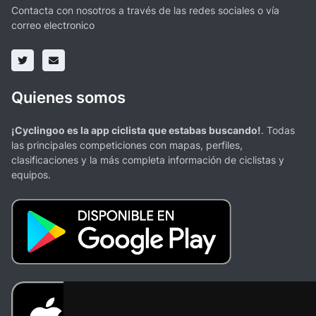
Contacta con nosotros a través de las redes sociales o vía
correo electronico
Quienes somos
¡Cyclingoo es la app ciclista que estabas buscando!
. Todas
las principales competiciones con mapas, perfiles,
clasificaciones y la más completa información de ciclistas y
equipos.