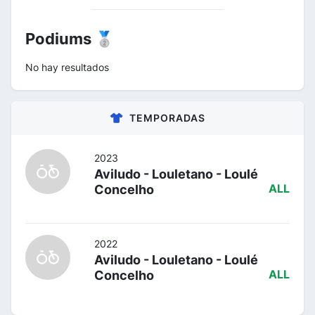
Podiums 🥈
No hay resultados
TEMPORADAS
2023
Aviludo - Louletano - Loulé
Concelho
ALL
2022
Aviludo - Louletano - Loulé
Concelho
ALL