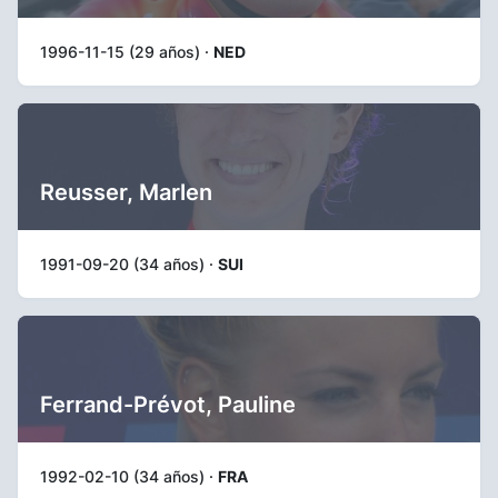
1996-11-15 (29 años) ·
NED
Reusser, Marlen
1991-09-20 (34 años) ·
SUI
Ferrand-Prévot, Pauline
1992-02-10 (34 años) ·
FRA