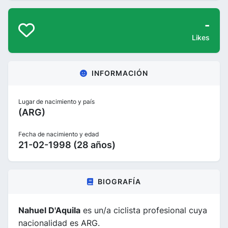
-
Likes
INFORMACIÓN
Lugar de nacimiento y país
(ARG)
Fecha de nacimiento y edad
21-02-1998 (28 años)
BIOGRAFÍA
Nahuel D'Aquila
es un/a ciclista profesional cuya
nacionalidad es ARG.