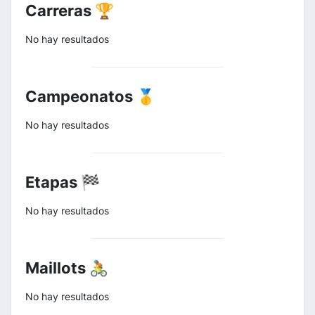
Carreras 🏆
No hay resultados
Campeonatos 🥇
No hay resultados
Etapas 🏁
No hay resultados
Maillots 🚴
No hay resultados