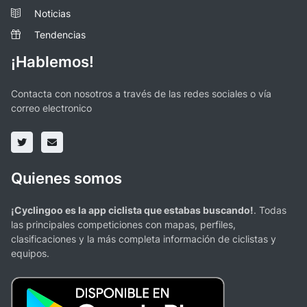
Noticias
Tendencias
¡Hablemos!
Contacta con nosotros a través de las redes sociales o vía
correo electronico
Quienes somos
¡Cyclingoo es la app ciclista que estabas buscando!
. Todas
las principales competiciones con mapas, perfiles,
clasificaciones y la más completa información de ciclistas y
equipos.