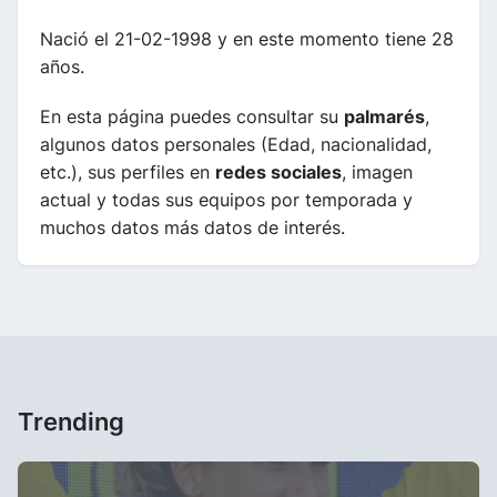
Nació el 21-02-1998 y en este momento tiene 28
años.
En esta página puedes consultar su
palmarés
,
algunos datos personales (Edad, nacionalidad,
etc.), sus perfiles en
redes sociales
, imagen
actual y todas sus equipos por temporada y
muchos datos más datos de interés.
Trending