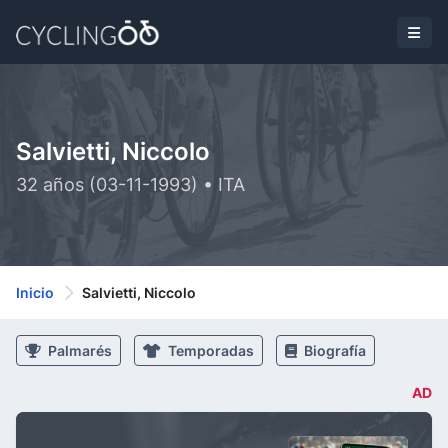
Salvietti, Niccolo
32 años (03-11-1993) • ITA
Inicio
Salvietti, Niccolo
Palmarés
Temporadas
Biografía
AD