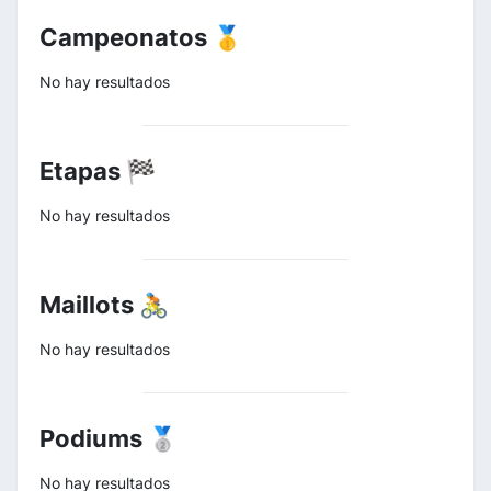
Campeonatos 🥇
No hay resultados
Etapas 🏁
No hay resultados
Maillots 🚴
No hay resultados
Podiums 🥈
No hay resultados