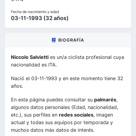
Fecha de nacimiento y edad
03-11-1993 (32 años)
BIOGRAFÍA
Niccolo Salvietti
es un/a ciclista profesional cuya
nacionalidad es ITA.
Nació el 03-11-1993 y en este momento tiene 32
años.
En esta página puedes consultar su
palmarés
,
algunos datos personales (Edad, nacionalidad,
etc.), sus perfiles en
redes sociales
, imagen
actual y todas sus equipos por temporada y
muchos datos más datos de interés.