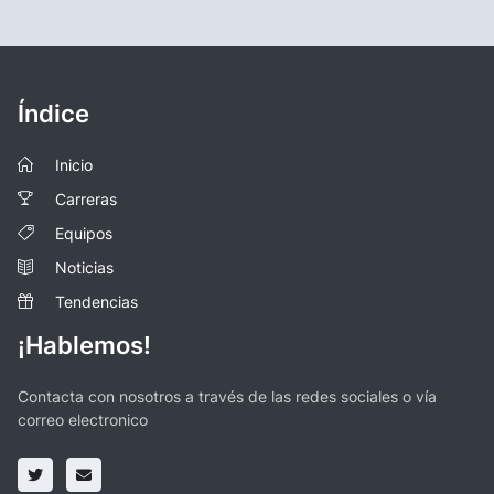
Índice
Inicio
Carreras
Equipos
Noticias
Tendencias
¡Hablemos!
Contacta con nosotros a través de las redes sociales o vía
correo electronico