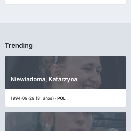
Trending
Niewiadoma, Katarzyna
1994-09-29 (31 años) ·
POL