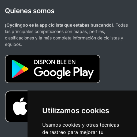
Quienes somos
¡Cyclingoo es la app ciclista que estabas buscando!
. Todas
las principales competiciones con mapas, perfiles,
clasificaciones y la más completa información de ciclistas y
equipos.
Utilizamos cookies
Usamos cookies y otras técnicas
de rastreo para mejorar tu