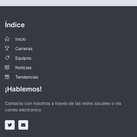
Índice
Inicio
Carreras
Equipos
Noticias
Tendencias
¡Hablemos!
Contacta con nosotros a través de las redes sociales o vía
correo electronico