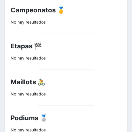
Campeonatos 🥇
No hay resultados
Etapas 🏁
No hay resultados
Maillots 🚴
No hay resultados
Podiums 🥈
No hay resultados