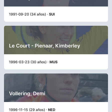
1991-09-20 (34 años) ·
SUI
Le Court - Pienaar, Kimberley
1996-03-23 (30 años) ·
MUS
Vollering, Demi
1996-11-15 (29 años) ·
NED