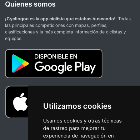
Quienes somos
¡Cyclingoo es la app ciclista que estabas buscando!
. Todas
las principales competiciones con mapas, perfiles,
clasificaciones y la más completa información de ciclistas y
equipos.
Utilizamos cookies
Usamos cookies y otras técnicas
de rastreo para mejorar tu
experiencia de navegación en