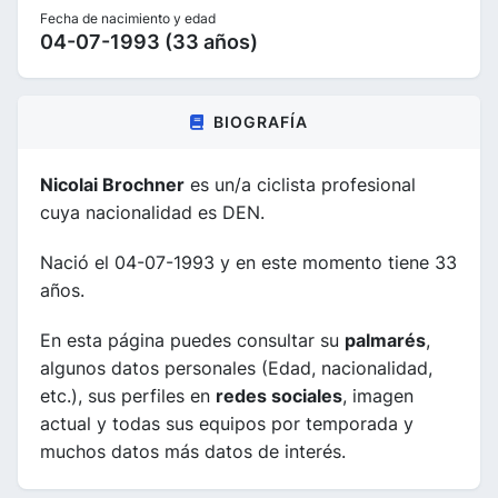
Fecha de nacimiento y edad
04-07-1993 (33 años)
BIOGRAFÍA
Nicolai Brochner
es un/a ciclista profesional
cuya nacionalidad es DEN.
Nació el 04-07-1993 y en este momento tiene 33
años.
En esta página puedes consultar su
palmarés
,
algunos datos personales (Edad, nacionalidad,
etc.), sus perfiles en
redes sociales
, imagen
actual y todas sus equipos por temporada y
muchos datos más datos de interés.