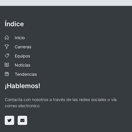
Índice
Inicio
Carreras
Equipos
Noticias
Tendencias
¡Hablemos!
Contacta con nosotros a través de las redes sociales o vía
correo electronico