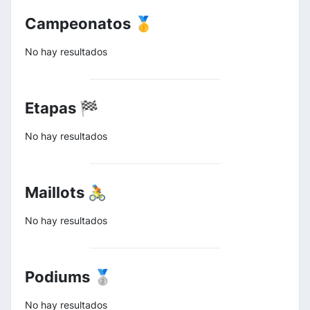
Campeonatos 🥇
No hay resultados
Etapas 🏁
No hay resultados
Maillots 🚴
No hay resultados
Podiums 🥈
No hay resultados