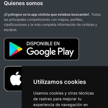
Quienes somos
¡Cyclingoo es la app ciclista que estabas buscando!
. Todas
las principales competiciones con mapas, perfiles,
clasificaciones y la más completa información de ciclistas y
equipos.
Utilizamos cookies
Usamos cookies y otras técnicas
de rastreo para mejorar tu
experiencia de navegación en