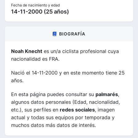
Fecha de nacimiento y edad
14-11-2000 (25 años)
BIOGRAFÍA
Noah Knecht
es un/a ciclista profesional cuya
nacionalidad es FRA.
Nació el 14-11-2000 y en este momento tiene 25
años.
En esta página puedes consultar su
palmarés
,
algunos datos personales (Edad, nacionalidad,
etc.), sus perfiles en
redes sociales
, imagen
actual y todas sus equipos por temporada y
muchos datos más datos de interés.