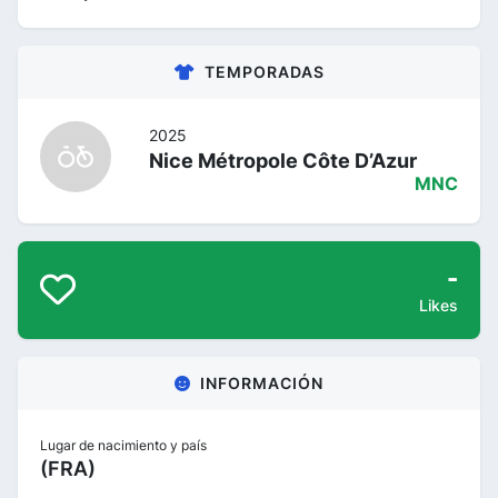
TEMPORADAS
2025
Nice Métropole Côte D’Azur
MNC
-
Likes
INFORMACIÓN
Lugar de nacimiento y país
(FRA)