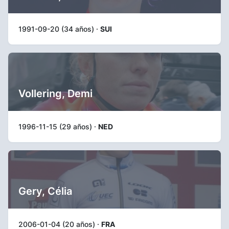
1991-09-20 (34 años) ·
SUI
Vollering, Demi
1996-11-15 (29 años) ·
NED
Gery, Célia
2006-01-04 (20 años) ·
FRA