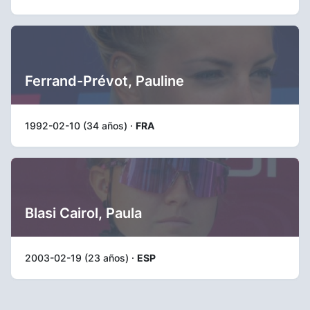
Ferrand-Prévot, Pauline
1992-02-10 (34 años) ·
FRA
Blasi Cairol, Paula
2003-02-19 (23 años) ·
ESP