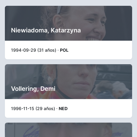
Niewiadoma, Katarzyna
1994-09-29 (31 años) ·
POL
Vollering, Demi
1996-11-15 (29 años) ·
NED