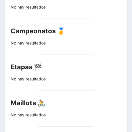
No hay resultados
Campeonatos 🥇
No hay resultados
Etapas 🏁
No hay resultados
Maillots 🚴
No hay resultados