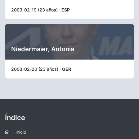
2003-02-19 (23 años) ·
ESP
Niedermaier, Antonia
2003-02-20 (23 años) ·
GER
Índice
Inicio