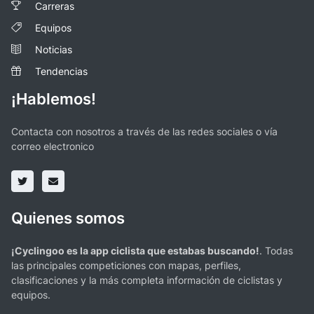
Carreras
Equipos
Noticias
Tendencias
¡Hablemos!
Contacta con nosotros a través de las redes sociales o vía
correo electronico
Quienes somos
¡Cyclingoo es la app ciclista que estabas buscando!
. Todas
las principales competiciones con mapas, perfiles,
clasificaciones y la más completa información de ciclistas y
equipos.