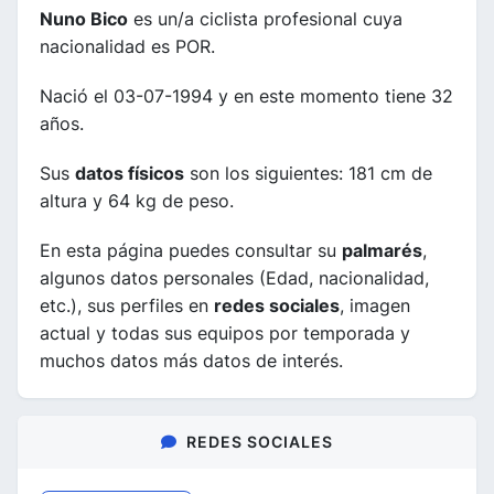
Nuno Bico
es un/a ciclista profesional cuya
nacionalidad es POR.
Nació el 03-07-1994 y en este momento tiene 32
años.
Sus
datos físicos
son los siguientes: 181 cm de
altura y 64 kg de peso.
En esta página puedes consultar su
palmarés
,
algunos datos personales (Edad, nacionalidad,
etc.), sus perfiles en
redes sociales
, imagen
actual y todas sus equipos por temporada y
muchos datos más datos de interés.
REDES SOCIALES