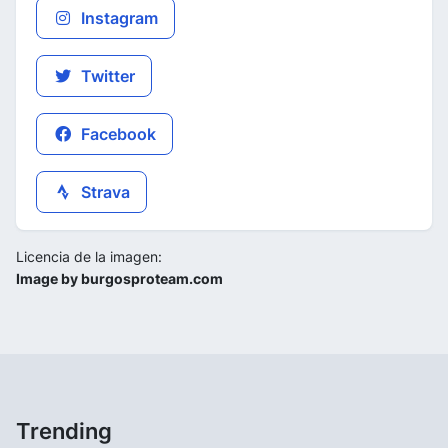
Instagram
Twitter
Facebook
Strava
Licencia de la imagen:
Image by burgosproteam.com
Trending