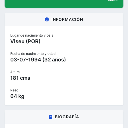
INFORMACIÓN
Lugar de nacimiento y país
Viseu (POR)
Fecha de nacimiento y edad
03-07-1994 (32 años)
Altura
181 cms
Peso
64 kg
BIOGRAFÍA