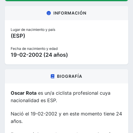
INFORMACIÓN
Lugar de nacimiento y país
(ESP)
Fecha de nacimiento y edad
19-02-2002 (24 años)
BIOGRAFÍA
Oscar Rota
es un/a ciclista profesional cuya
nacionalidad es ESP.
Nació el 19-02-2002 y en este momento tiene 24
años.