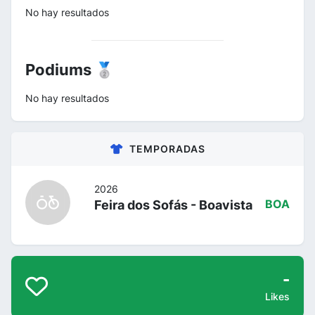
No hay resultados
Podiums 🥈
No hay resultados
TEMPORADAS
2026
Feira dos Sofás - Boavista
BOA
-
Likes