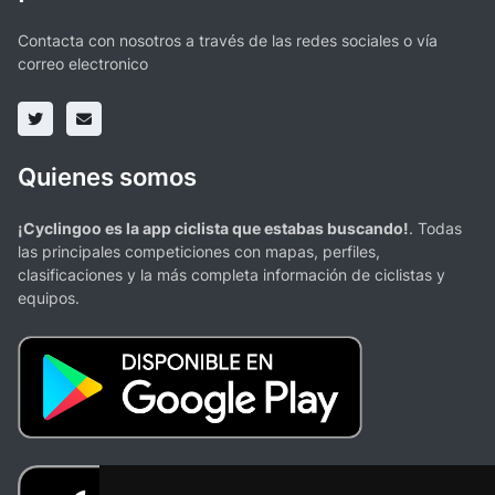
Contacta con nosotros a través de las redes sociales o vía
correo electronico
Quienes somos
¡Cyclingoo es la app ciclista que estabas buscando!
. Todas
las principales competiciones con mapas, perfiles,
clasificaciones y la más completa información de ciclistas y
equipos.