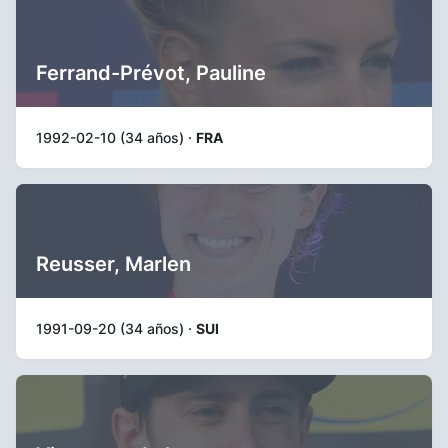
Ferrand-Prévot, Pauline
1992-02-10 (34 años) ·
FRA
Reusser, Marlen
1991-09-20 (34 años) ·
SUI