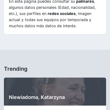
En esta página puedes consultar su
palmarés
,
algunos datos personales (Edad, nacionalidad,
etc.), sus perfiles en
redes sociales
, imagen
actual y todas sus equipos por temporada y
muchos datos más datos de interés.
Trending
Niewiadoma, Katarzyna