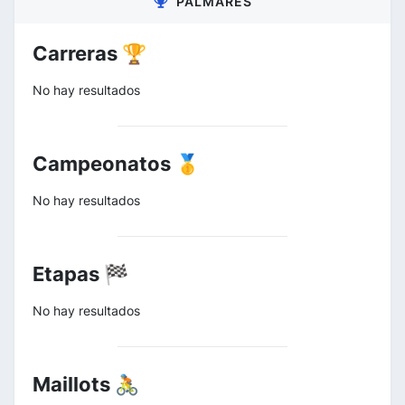
PALMARÉS
Carreras 🏆
No hay resultados
Campeonatos 🥇
No hay resultados
Etapas 🏁
No hay resultados
Maillots 🚴