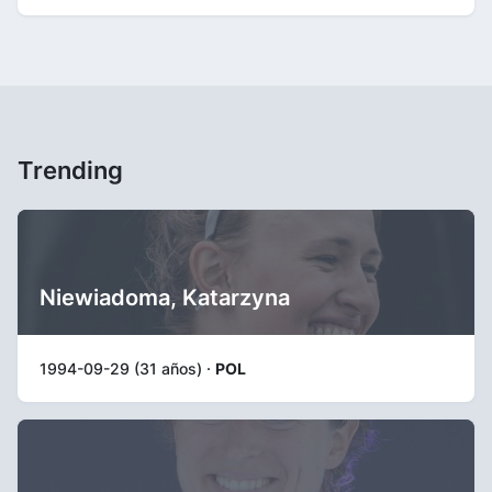
Trending
Niewiadoma, Katarzyna
1994-09-29 (31 años) ·
POL