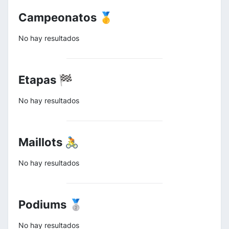
Campeonatos 🥇
No hay resultados
Etapas 🏁
No hay resultados
Maillots 🚴
No hay resultados
Podiums 🥈
No hay resultados