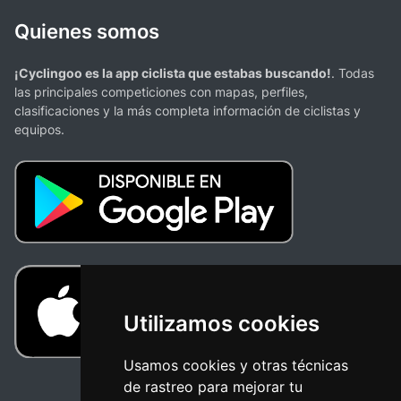
Quienes somos
¡Cyclingoo es la app ciclista que estabas buscando!
. Todas
las principales competiciones con mapas, perfiles,
clasificaciones y la más completa información de ciclistas y
equipos.
Utilizamos cookies
Usamos cookies y otras técnicas
de rastreo para mejorar tu