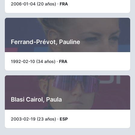
2006-01-04 (20 años) ·
FRA
Ferrand-Prévot, Pauline
1992-02-10 (34 años) ·
FRA
Blasi Cairol, Paula
2003-02-19 (23 años) ·
ESP