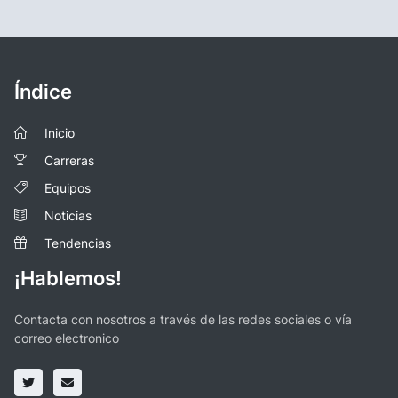
Índice
Inicio
Carreras
Equipos
Noticias
Tendencias
¡Hablemos!
Contacta con nosotros a través de las redes sociales o vía
correo electronico