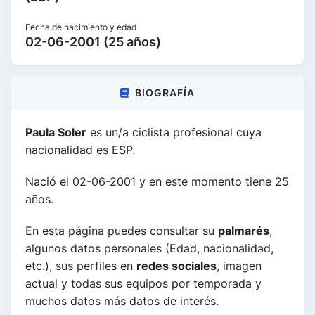
Fecha de nacimiento y edad
02-06-2001 (25 años)
BIOGRAFÍA
Paula Soler
es un/a ciclista profesional cuya
nacionalidad es ESP.
Nació el 02-06-2001 y en este momento tiene 25
años.
En esta página puedes consultar su
palmarés
,
algunos datos personales (Edad, nacionalidad,
etc.), sus perfiles en
redes sociales
, imagen
actual y todas sus equipos por temporada y
muchos datos más datos de interés.