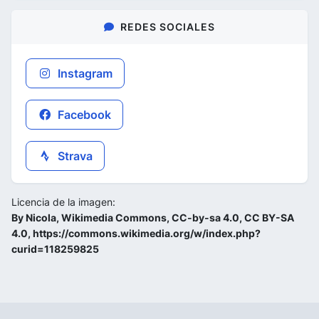
REDES SOCIALES
Instagram
Facebook
Strava
Licencia de la imagen:
By Nicola, Wikimedia Commons, CC-by-sa 4.0, CC BY-SA
4.0, https://commons.wikimedia.org/w/index.php?
curid=118259825