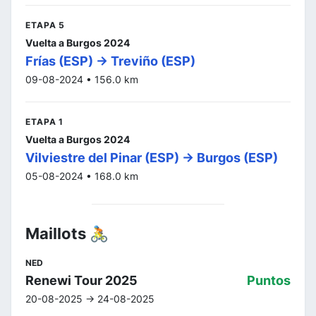
ETAPA 5
Vuelta a Burgos 2024
Frías (ESP) -> Treviño (ESP)
09-08-2024 • 156.0 km
ETAPA 1
Vuelta a Burgos 2024
Vilviestre del Pinar (ESP) -> Burgos (ESP)
05-08-2024 • 168.0 km
Maillots 🚴
NED
Renewi Tour 2025
Puntos
20-08-2025 -> 24-08-2025