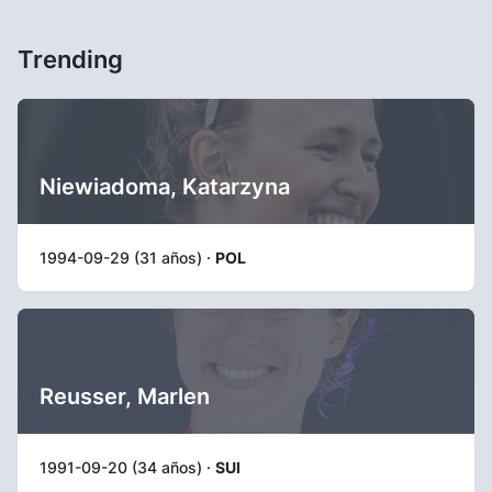
Trending
Niewiadoma, Katarzyna
1994-09-29 (31 años) ·
POL
Reusser, Marlen
1991-09-20 (34 años) ·
SUI