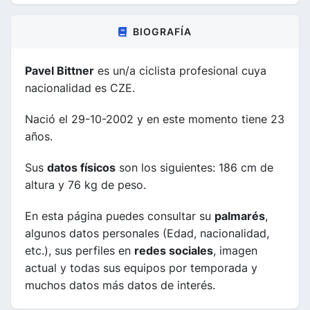
BIOGRAFÍA
Pavel Bittner
es un/a ciclista profesional cuya
nacionalidad es CZE.
Nació el 29-10-2002 y en este momento tiene 23
años.
Sus
datos físicos
son los siguientes: 186 cm de
altura y 76 kg de peso.
En esta página puedes consultar su
palmarés
,
algunos datos personales (Edad, nacionalidad,
etc.), sus perfiles en
redes sociales
, imagen
actual y todas sus equipos por temporada y
muchos datos más datos de interés.