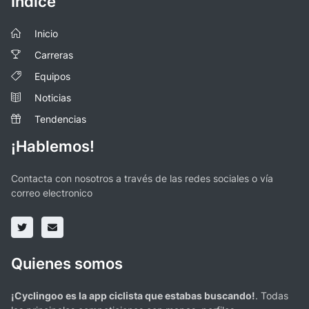
Índice
Inicio
Carreras
Equipos
Noticias
Tendencias
¡Hablemos!
Contacta con nosotros a través de las redes sociales o vía
correo electronico
Quienes somos
¡Cyclingoo es la app ciclista que estabas buscando!
. Todas