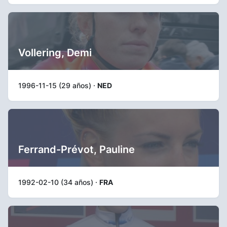
Vollering, Demi
1996-11-15 (29 años) ·
NED
Ferrand-Prévot, Pauline
1992-02-10 (34 años) ·
FRA