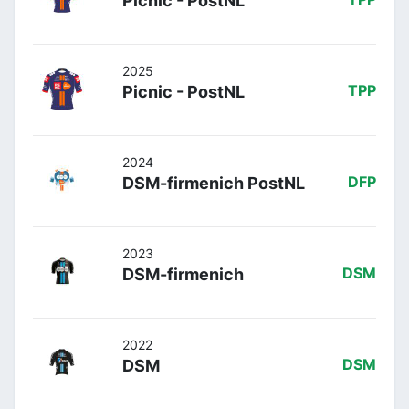
Picnic - PostNL
2025
Picnic - PostNL
TPP
2024
DSM-firmenich PostNL
DFP
2023
DSM-firmenich
DSM
2022
DSM
DSM