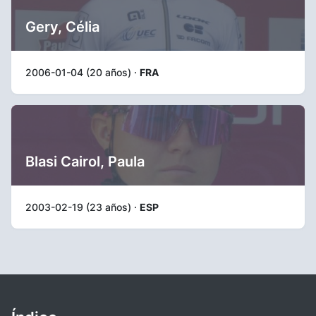
Gery, Célia
2006-01-04 (20 años) ·
FRA
Blasi Cairol, Paula
2003-02-19 (23 años) ·
ESP