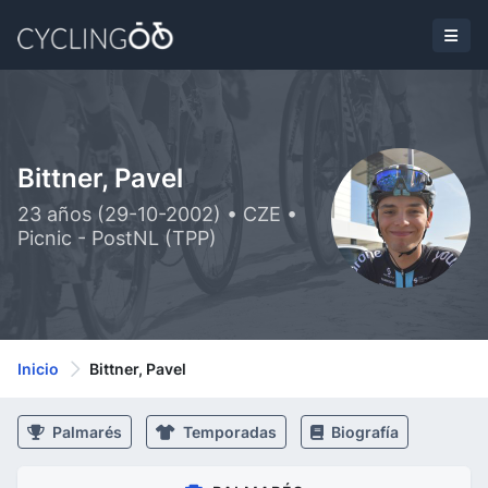
Bittner, Pavel
23 años (29-10-2002) • CZE •
Picnic - PostNL (TPP)
Inicio
Bittner, Pavel
Palmarés
Temporadas
Biografía