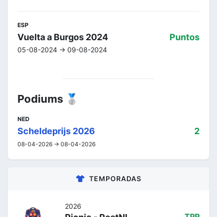
ESP
Vuelta a Burgos 2024
Puntos
05-08-2024 -> 09-08-2024
Podiums 🥈
NED
Scheldeprijs 2026
2
08-04-2026 -> 08-04-2026
TEMPORADAS
2026
TPP