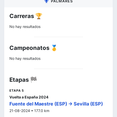
PALMARÉS
Carreras 🏆
No hay resultados
Campeonatos 🥇
No hay resultados
Etapas 🏁
ETAPA 5
Vuelta a España 2024
Fuente del Maestre (ESP) -> Sevilla (ESP)
21-08-2024 • 177.0 km