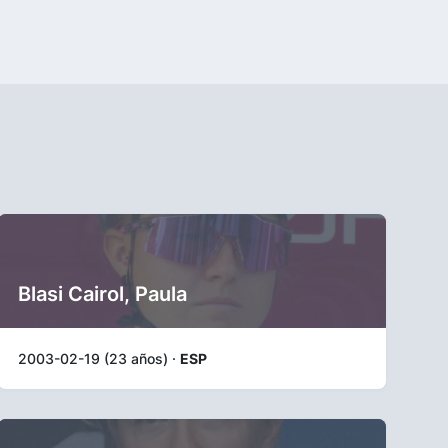
Blasi Cairol, Paula
2003-02-19 (23 años) ·
ESP