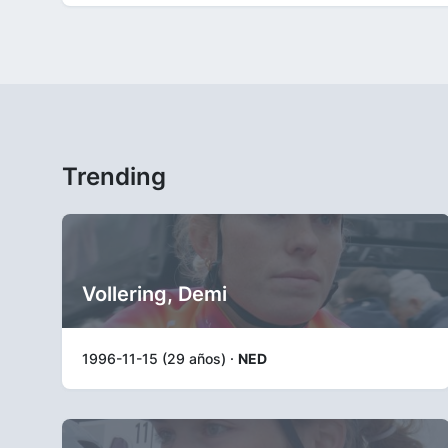
Trending
Vollering, Demi
1996-11-15 (29 años) ·
NED