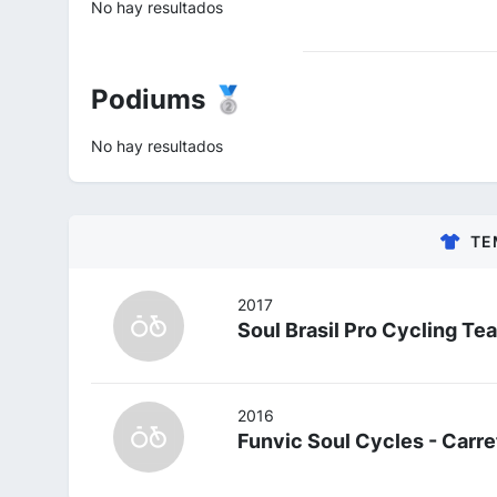
No hay resultados
Podiums 🥈
No hay resultados
TE
2017
Soul Brasil Pro Cycling Te
2016
Funvic Soul Cycles - Carre