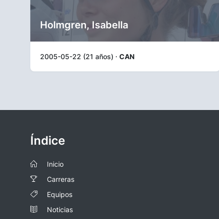
Holmgren, Isabella
2005-05-22 (21 años) ·
CAN
Índice
Inicio
Carreras
Equipos
Noticias