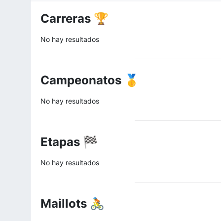
Carreras 🏆
No hay resultados
Campeonatos 🥇
No hay resultados
Etapas 🏁
No hay resultados
Maillots 🚴