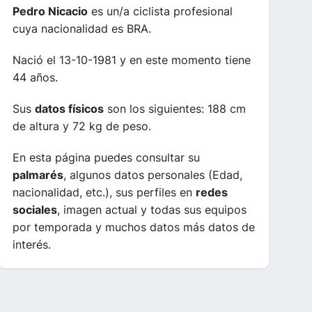
Pedro Nicacio
es un/a ciclista profesional
cuya nacionalidad es BRA.
Nació el 13-10-1981 y en este momento tiene
44 años.
Sus
datos físicos
son los siguientes: 188 cm
de altura y 72 kg de peso.
En esta página puedes consultar su
palmarés
, algunos datos personales (Edad,
nacionalidad, etc.), sus perfiles en
redes
sociales
, imagen actual y todas sus equipos
por temporada y muchos datos más datos de
interés.