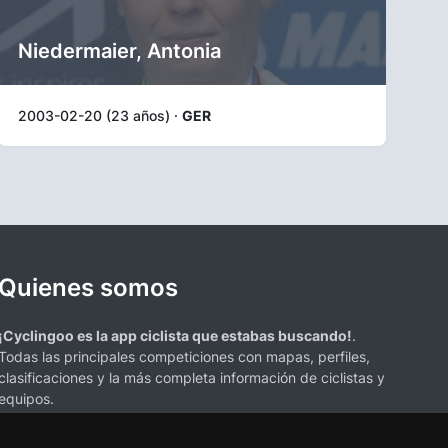
Niedermaier, Antonia
2003-02-20 (23 años) ·
GER
Quienes somos
¡Cyclingoo es la app ciclista que estabas buscando!
.
Todas las principales competiciones con mapas, perfiles,
clasificaciones y la más completa información de ciclistas y
equipos.