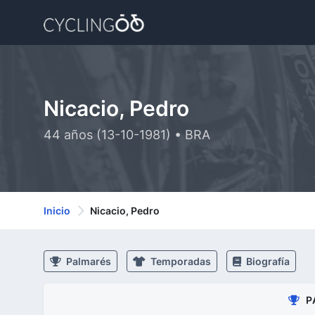
Nicacio, Pedro
44 años (13-10-1981) • BRA
Inicio
Nicacio, Pedro
Palmarés
Temporadas
Biografía
P