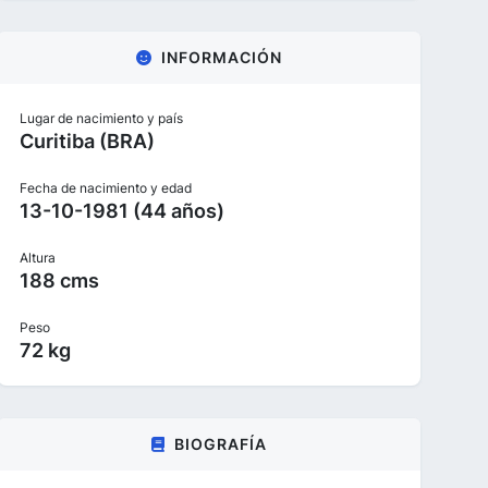
INFORMACIÓN
Lugar de nacimiento y país
Curitiba (BRA)
Fecha de nacimiento y edad
13-10-1981 (44 años)
Altura
188 cms
Peso
72 kg
BIOGRAFÍA