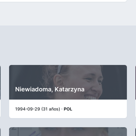
Niewiadoma, Katarzyna
1994-09-29 (31 años) ·
POL