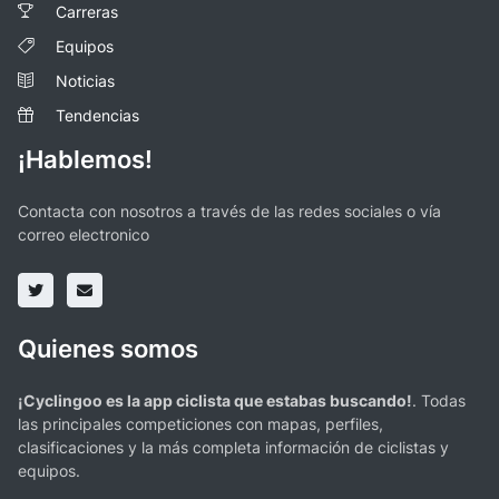
Carreras
Equipos
Noticias
Tendencias
¡Hablemos!
Contacta con nosotros a través de las redes sociales o vía
correo electronico
Quienes somos
¡Cyclingoo es la app ciclista que estabas buscando!
. Todas
las principales competiciones con mapas, perfiles,
clasificaciones y la más completa información de ciclistas y
equipos.