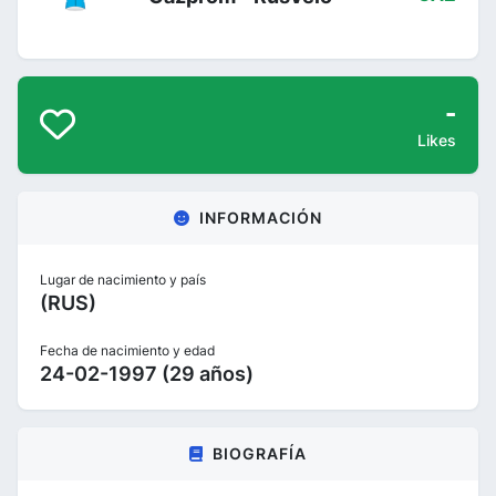
-
Likes
INFORMACIÓN
Lugar de nacimiento y país
(RUS)
Fecha de nacimiento y edad
24-02-1997 (29 años)
BIOGRAFÍA