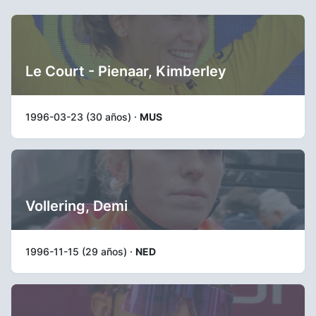
Le Court - Pienaar, Kimberley
1996-03-23 (30 años) ·
MUS
Vollering, Demi
1996-11-15 (29 años) ·
NED