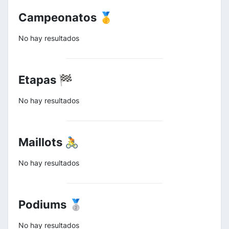
Campeonatos 🥇
No hay resultados
Etapas 🏁
No hay resultados
Maillots 🚴
No hay resultados
Podiums 🥈
No hay resultados