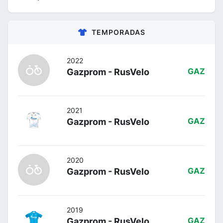
TEMPORADAS
2022
Gazprom - RusVelo
GAZ
2021
Gazprom - RusVelo
GAZ
2020
Gazprom - RusVelo
GAZ
2019
Gazprom - RusVelo
GAZ