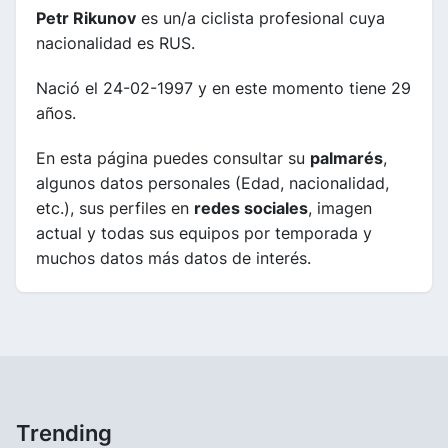
Petr Rikunov
es un/a ciclista profesional cuya
nacionalidad es RUS.
Nació el 24-02-1997 y en este momento tiene 29
años.
En esta página puedes consultar su
palmarés
,
algunos datos personales (Edad, nacionalidad,
etc.), sus perfiles en
redes sociales
, imagen
actual y todas sus equipos por temporada y
muchos datos más datos de interés.
Trending