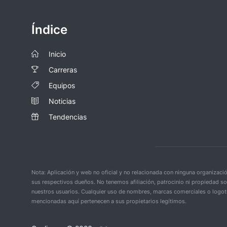
Índice
Inicio
Carreras
Equipos
Noticias
Tendencias
Nota: Aplicación y web no oficial y no relacionada con ninguna organiza
sus respectivos dueños. No tenemos afiliación, patrocinio ni propiedad s
nuestros usuarios. Cualquier uso de nombres, marcas comerciales o logoti
mencionadas aquí pertenecen a sus propietarios legítimos.