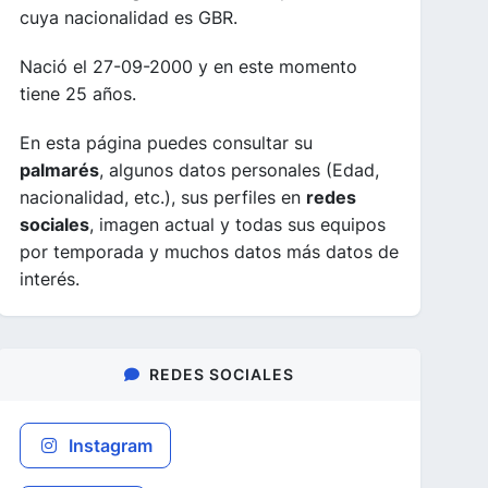
cuya nacionalidad es GBR.
Nació el 27-09-2000 y en este momento
tiene 25 años.
En esta página puedes consultar su
palmarés
, algunos datos personales (Edad,
nacionalidad, etc.), sus perfiles en
redes
sociales
, imagen actual y todas sus equipos
por temporada y muchos datos más datos de
interés.
REDES SOCIALES
Instagram