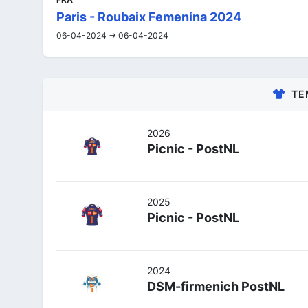
Paris - Roubaix Femenina 2024
06-04-2024 -> 06-04-2024
TE
2026
Picnic - PostNL
2025
Picnic - PostNL
2024
DSM-firmenich PostNL