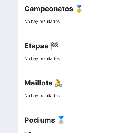
Campeonatos 🥇
No hay resultados
Etapas 🏁
No hay resultados
Maillots 🚴
No hay resultados
Podiums 🥈
FRA