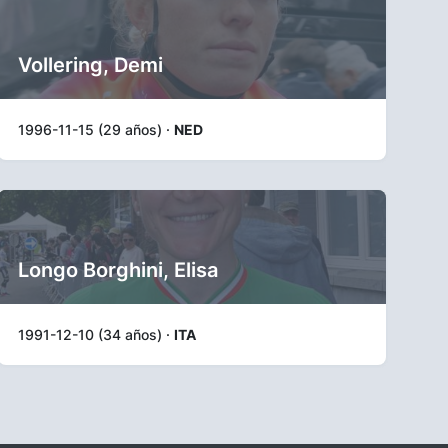
Vollering, Demi
1996-11-15 (29 años) ·
NED
Longo Borghini, Elisa
1991-12-10 (34 años) ·
ITA