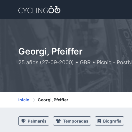
Georgi, Pfeiffer
25 años (27-09-2000) • GBR • Picnic - Post
Inicio
Georgi, Pfeiffer
Palmarés
Temporadas
Biografía