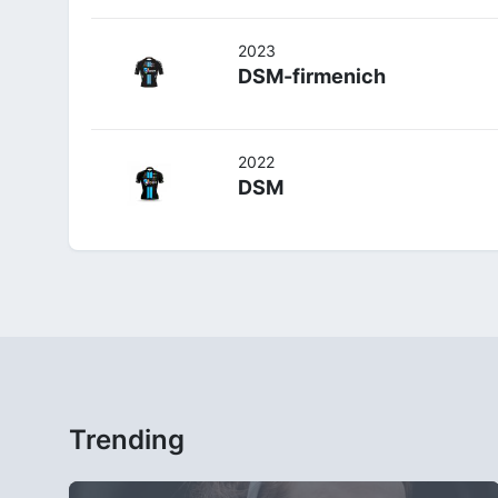
2023
DSM-firmenich
2022
DSM
Trending