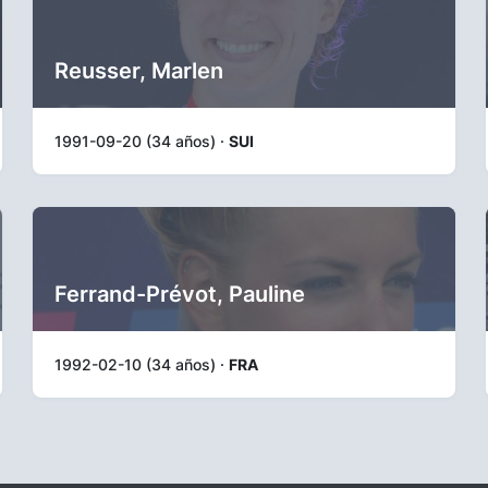
Reusser, Marlen
1991-09-20 (34 años) ·
SUI
Ferrand-Prévot, Pauline
1992-02-10 (34 años) ·
FRA