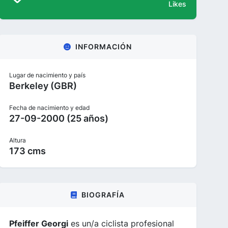
Likes
INFORMACIÓN
Lugar de nacimiento y país
Berkeley (GBR)
Fecha de nacimiento y edad
27-09-2000 (25 años)
Altura
173 cms
BIOGRAFÍA
Pfeiffer Georgi
es un/a ciclista profesional