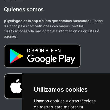
Quienes somos
¡Cyclingoo es la app ciclista que estabas buscando!
. Todas
las principales competiciones con mapas, perfiles,
clasificaciones y la más completa información de ciclistas y
equipos.
Utilizamos cookies
Usamos cookies y otras técnicas
de rastreo para mejorar tu