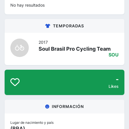
No hay resultados
TEMPORADAS
2017
Soul Brasil Pro Cycling Team
SOU
-
Likes
INFORMACIÓN
Lugar de nacimiento y país
(BRA)