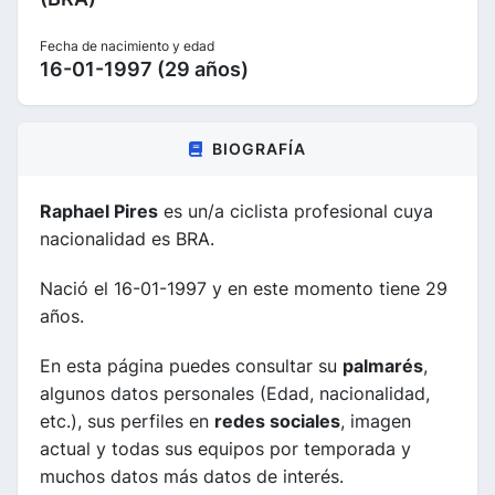
Fecha de nacimiento y edad
16-01-1997 (29 años)
BIOGRAFÍA
Raphael Pires
es un/a ciclista profesional cuya
nacionalidad es BRA.
Nació el 16-01-1997 y en este momento tiene 29
años.
En esta página puedes consultar su
palmarés
,
algunos datos personales (Edad, nacionalidad,
etc.), sus perfiles en
redes sociales
, imagen
actual y todas sus equipos por temporada y
muchos datos más datos de interés.