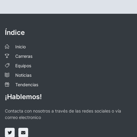
Índice
Inicio
Carreras
Equipos
Noticias
Tendencias
¡Hablemos!
Contacta con nosotros a través de las redes sociales o vía
correo electronico