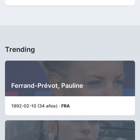
Trending
Ferrand-Prévot, Pauline
1992-02-10 (34 años) ·
FRA