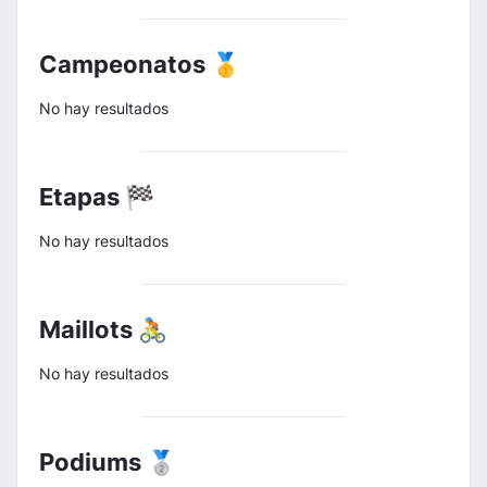
Campeonatos 🥇
No hay resultados
Etapas 🏁
No hay resultados
Maillots 🚴
No hay resultados
Podiums 🥈