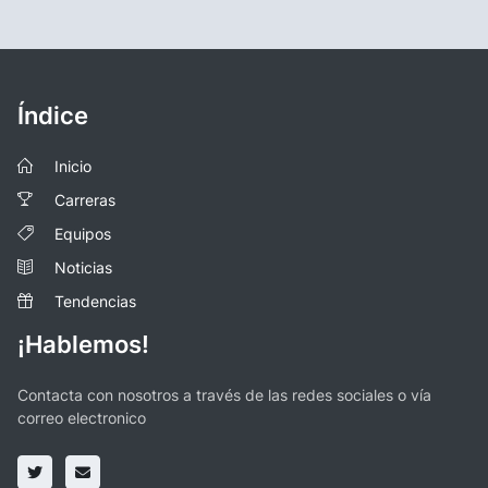
Índice
Inicio
Carreras
Equipos
Noticias
Tendencias
¡Hablemos!
Contacta con nosotros a través de las redes sociales o vía
correo electronico