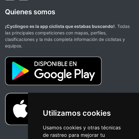
Quienes somos
¡Cyclingoo es la app ciclista que estabas buscando!
. Todas
las principales competiciones con mapas, perfiles,
clasificaciones y la más completa información de ciclistas y
equipos.
Utilizamos cookies
Usamos cookies y otras técnicas
de rastreo para mejorar tu