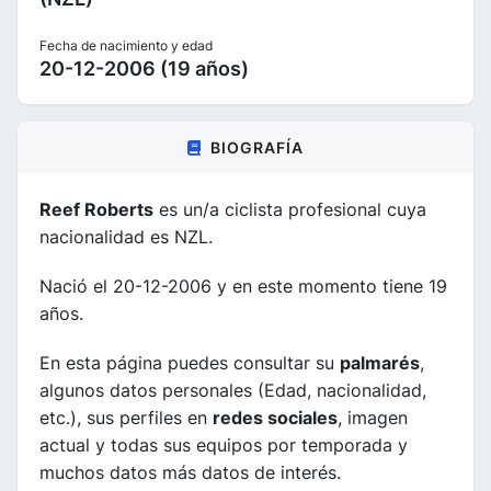
Fecha de nacimiento y edad
20-12-2006 (19 años)
BIOGRAFÍA
Reef Roberts
es un/a ciclista profesional cuya
nacionalidad es NZL.
Nació el 20-12-2006 y en este momento tiene 19
años.
En esta página puedes consultar su
palmarés
,
algunos datos personales (Edad, nacionalidad,
etc.), sus perfiles en
redes sociales
, imagen
actual y todas sus equipos por temporada y
muchos datos más datos de interés.