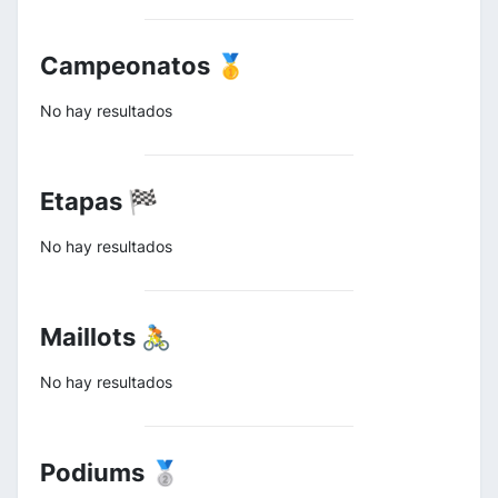
Campeonatos 🥇
No hay resultados
Etapas 🏁
No hay resultados
Maillots 🚴
No hay resultados
Podiums 🥈