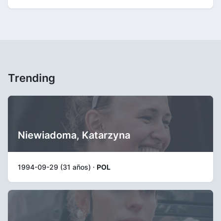
Trending
Niewiadoma, Katarzyna
1994-09-29 (31 años) ·
POL