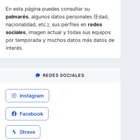
En esta página puedes consultar su
palmarés
, algunos datos personales (Edad,
nacionalidad, etc.), sus perfiles en
redes
sociales
, imagen actual y todas sus equipos
por temporada y muchos datos más datos de
interés.
REDES SOCIALES
Instagram
Facebook
Strava