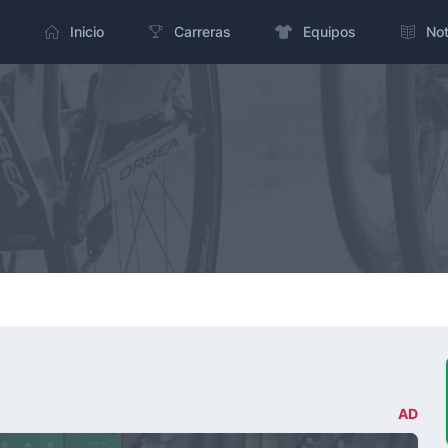
Inicio
Carreras
Equipos
Not
AD