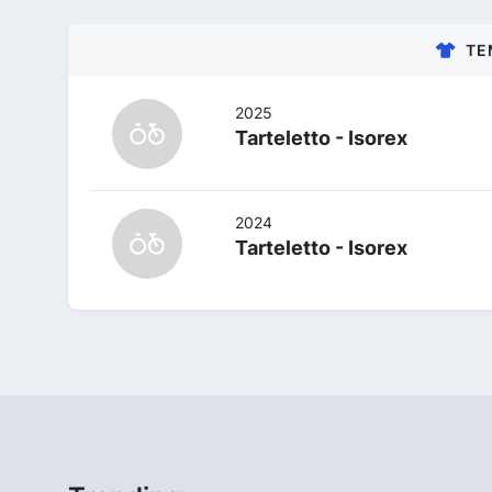
TE
2025
Tarteletto - Isorex
2024
Tarteletto - Isorex