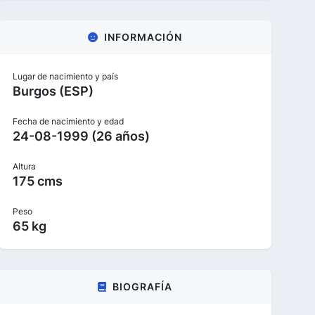
INFORMACIÓN
Lugar de nacimiento y país
Burgos (ESP)
Fecha de nacimiento y edad
24-08-1999 (26 años)
Altura
175 cms
Peso
65 kg
BIOGRAFÍA