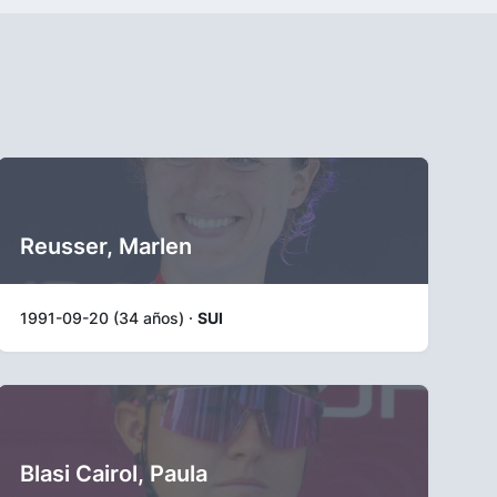
Reusser, Marlen
1991-09-20 (34 años) ·
SUI
Blasi Cairol, Paula