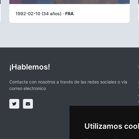
1992-02-10 (34 años) ·
FRA
¡Hablemos!
Contacta con nosotros a través de las redes sociales o vía
correo electronico
Utilizamos coo