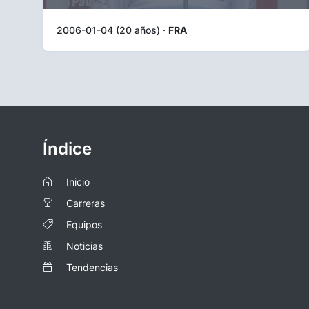
2006-01-04 (20 años) ·
FRA
Índice
Inicio
Carreras
Equipos
Noticias
Tendencias