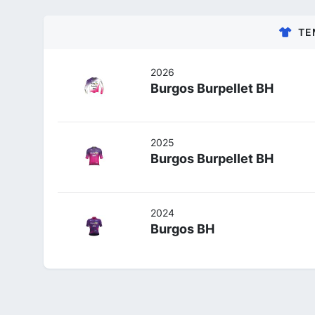
TE
2026
Burgos Burpellet BH
2025
Burgos Burpellet BH
2024
Burgos BH