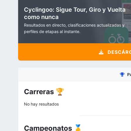
Cyclingoo: Sigue Tour, Giro y Vuelta
como nunca
Resultados en directo, clasificaciones actualizadas y
perfiles de etapas al instante.
DESCÁRG
P
Carreras 🏆
No hay resultados
Campeonatos 🥇