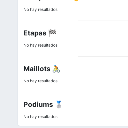
No hay resultados
Etapas 🏁
No hay resultados
Maillots 🚴
No hay resultados
Podiums 🥈
No hay resultados