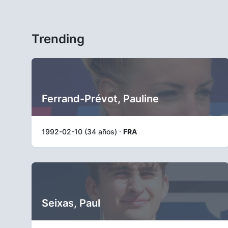
Trending
Ferrand-Prévot, Pauline
1992-02-10 (34 años) ·
FRA
Seixas, Paul