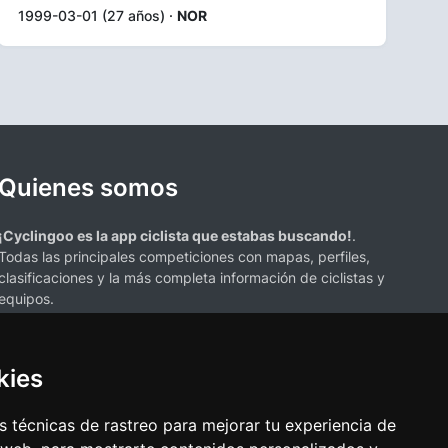
1999-03-01 (27 años) ·
NOR
Quienes somos
¡Cyclingoo es la app ciclista que estabas buscando!
.
Todas las principales competiciones con mapas, perfiles,
clasificaciones y la más completa información de ciclistas y
equipos.
kies
 técnicas de rastreo para mejorar tu experiencia de