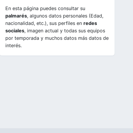
En esta página puedes consultar su
palmarés
, algunos datos personales (Edad,
nacionalidad, etc.), sus perfiles en
redes
sociales
, imagen actual y todas sus equipos
por temporada y muchos datos más datos de
interés.