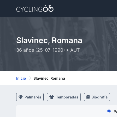
Slavinec, Romana
36 años (25-07-1990) • AUT
Inicio
Slavinec, Romana
Palmarés
Temporadas
Biografía
P