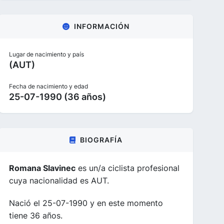
INFORMACIÓN
Lugar de nacimiento y país
(AUT)
Fecha de nacimiento y edad
25-07-1990 (36 años)
BIOGRAFÍA
Romana Slavinec
es un/a ciclista profesional
cuya nacionalidad es AUT.
Nació el 25-07-1990 y en este momento
tiene 36 años.