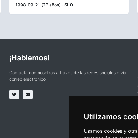
1998-09-21 (27 años) ·
SLO
¡Hablemos!
Contacta con nosotros a través de las redes sociales o vía
correo electronico
Utilizamos coo
Usamos cookies y otras