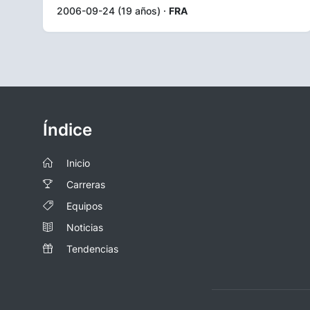
2006-09-24 (19 años) ·
FRA
Índice
Inicio
Carreras
Equipos
Noticias
Tendencias