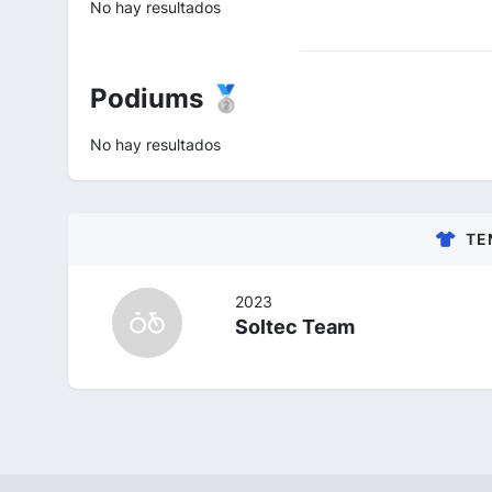
No hay resultados
Podiums 🥈
No hay resultados
TE
2023
Soltec Team