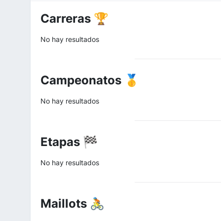
Carreras 🏆
No hay resultados
Campeonatos 🥇
No hay resultados
Etapas 🏁
No hay resultados
Maillots 🚴