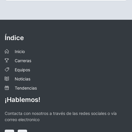
Índice
Inicio
Carreras
Equipos
Noticias
Tendencias
¡Hablemos!
Contacta con nosotros a través de las redes sociales o vía
correo electronico