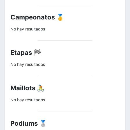
Campeonatos 🥇
No hay resultados
Etapas 🏁
No hay resultados
Maillots 🚴
No hay resultados
Podiums 🥈