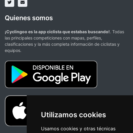
Quienes somos
¡Cyclingoo es la app ciclista que estabas buscando!
. Todas
las principales competiciones con mapas, perfiles,
clasificaciones y la más completa información de ciclistas y
equipos.
Utilizamos cookies
Usamos cookies y otras técnicas