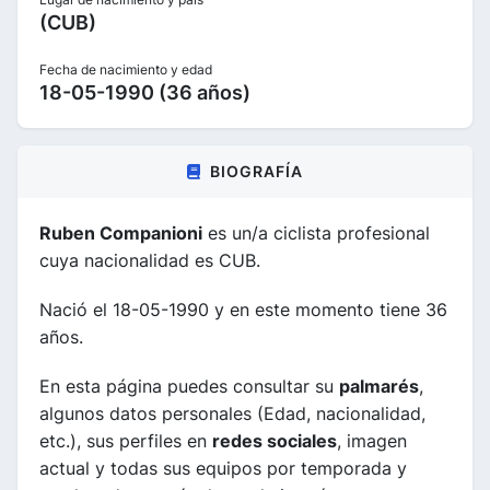
(CUB)
Fecha de nacimiento y edad
18-05-1990 (36 años)
BIOGRAFÍA
Ruben Companioni
es un/a ciclista profesional
cuya nacionalidad es CUB.
Nació el 18-05-1990 y en este momento tiene 36
años.
En esta página puedes consultar su
palmarés
,
algunos datos personales (Edad, nacionalidad,
etc.), sus perfiles en
redes sociales
, imagen
actual y todas sus equipos por temporada y