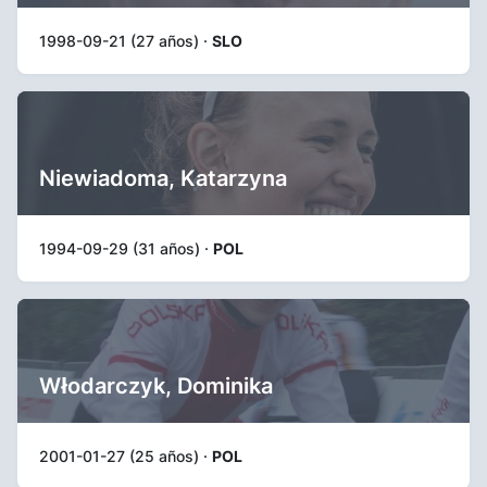
1998-09-21 (27 años) ·
SLO
Niewiadoma, Katarzyna
1994-09-29 (31 años) ·
POL
Włodarczyk, Dominika
2001-01-27 (25 años) ·
POL