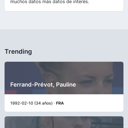
muchos datos más datos de interés.
Trending
Ferrand-Prévot, Pauline
1992-02-10 (34 años) ·
FRA